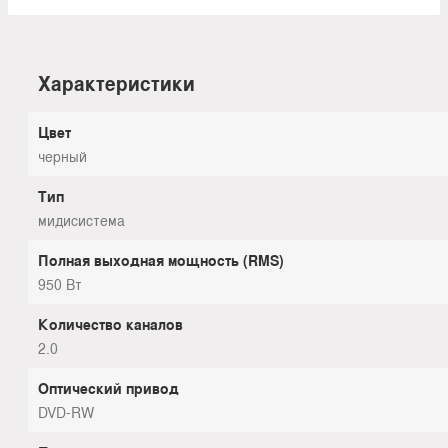
Характеристики
Цвет
черный
Тип
мидисистема
Полная выходная мощность (RMS)
950 Вт
Количество каналов
2.0
Оптический привод
DVD-RW