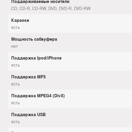
Поддерживаемые носители
CD, CD-R, CD-RW, DVD, DVD-R, DVD-RW
Караоке
есть
Мощность сабвуфера
нет
Поддержка Ipod/iPhone
есть
Поддержка MP3
есть
Поддержка MPEG4 (DivX)
есть
Поддержка USB
есть