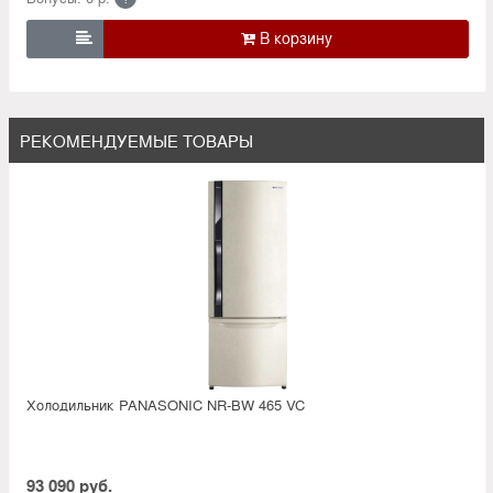

РЕКОМЕНДУЕМЫЕ ТОВАРЫ
Холодильник PANASONIC NR-BW 465 VC
93 090 руб.