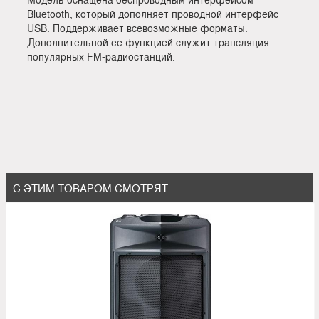
Bluetooth, который дополняет проводной интерфейс
USB. Поддерживает всевозможные форматы.
Дополнительной ее функцией служит трансляция
популярных FM-радиостанций.
С ЭТИМ ТОВАРОМ СМОТРЯТ