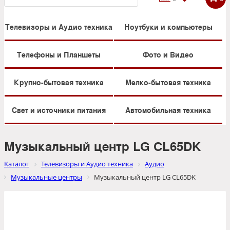
Телевизоры и Аудио техника
Ноутбуки и компьютеры
Телефоны и Планшеты
Фото и Видео
Крупно-бытовая техника
Мелко-бытовая техника
Свет и источники питания
Автомобильная техника
Музыкальный центр LG CL65DK
Каталог
Телевизоры и Аудио техника
Аудио
Музыкальные центры
Музыкальный центр LG CL65DK