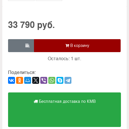
33 790 руб.

Осталось: 1 шт.
Поделиться:
Бесплатная доставка по КМВ