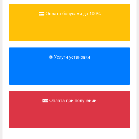
Оплата бонусами до 100%
Услуги установки
Оплата при получении