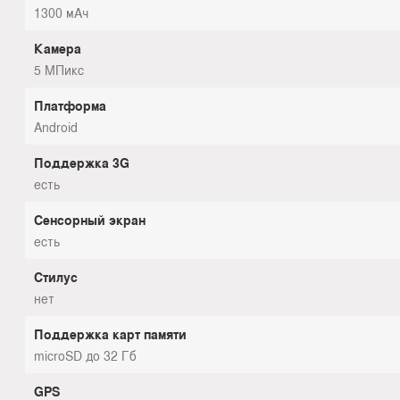
1300 мАч
Камера
5 МПикс
Платформа
Android
Поддержка 3G
есть
Сенсорный экран
есть
Стилус
нет
Поддержка карт памяти
microSD до 32 Гб
GPS