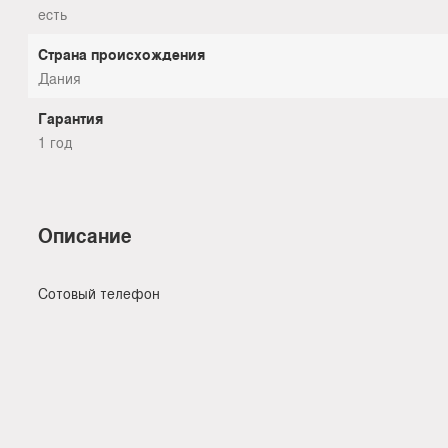
есть
Страна происхождения
Дания
Гарантия
1 год
Описание
Сотовый телефон