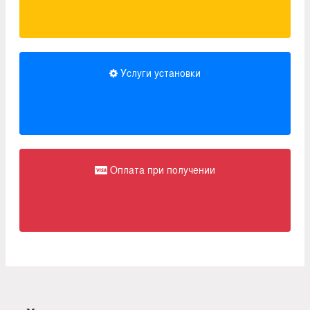
Услуги установки
Оплата при получении