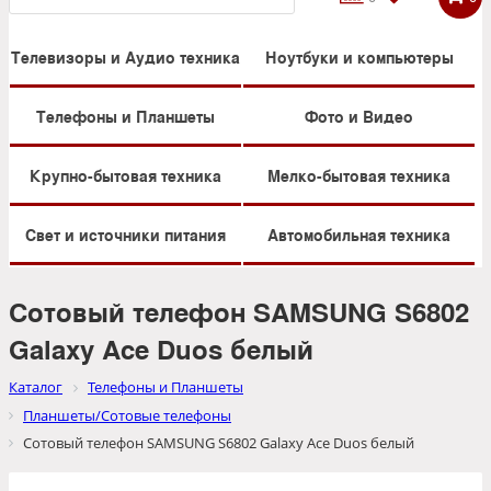
Телевизоры и Аудио техника
Ноутбуки и компьютеры
Телефоны и Планшеты
Фото и Видео
Крупно-бытовая техника
Мелко-бытовая техника
Свет и источники питания
Автомобильная техника
Сотовый телефон SAMSUNG S6802
Galaxy Ace Duos белый
Каталог
Телефоны и Планшеты
Планшеты/Сотовые телефоны
Сотовый телефон SAMSUNG S6802 Galaxy Ace Duos белый