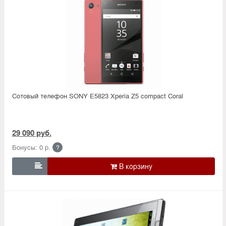
Сотовый телефон SONY E5823 Xperia Z5 compact Coral
29 090 руб.
Бонусы: 0 р.
?
