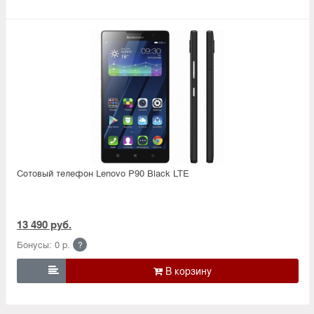
Сотовый телефон Lenovo P90 Black LTE
13 490 руб.
Бонусы: 0 р.
?
