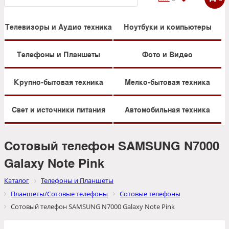
Телевизоры и Аудио техника
Ноутбуки и компьютеры
Телефоны и Планшеты
Фото и Видео
Крупно-бытовая техника
Мелко-бытовая техника
Свет и источники питания
Автомобильная техника
Сотовый телефон SAMSUNG N7000
Galaxy Note Pink
Каталог
Телефоны и Планшеты
Планшеты/Сотовые телефоны
Сотовые телефоны
Сотовый телефон SAMSUNG N7000 Galaxy Note Pink