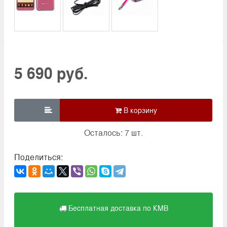
5 690 руб.

Осталось: 7 шт.
Поделиться:
Бесплатная доставка по КМВ