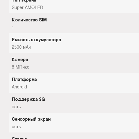
Super AMOLED
Количество SIM
1
Емкость аккумулятора
2500 мАч
Камера
8 МПикс
Платформа
Android
Поддержка 3G
есть
Сенсорный экран
есть
Стилус