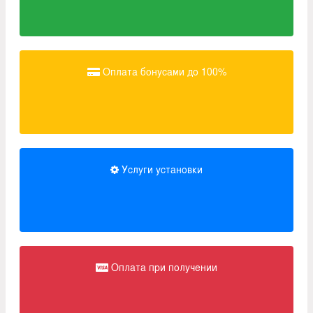
Оплата бонусами до 100%
Услуги установки
Оплата при получении