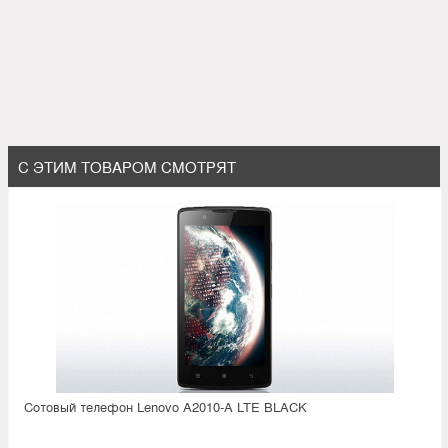
С ЭТИМ ТОВАРОМ СМОТРЯТ
Сотовый телефон Lenovo A2010-A LTE BLACK