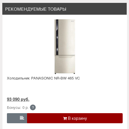
РЕКОМЕНДУЕМЫЕ ТОВАРЫ
Холодильник PANASONIC NR-BW 465 VC
93 090 руб.
Бонусы: 0 р.
?
