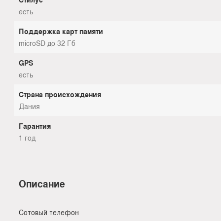
есть
Поддержка карт памяти
microSD до 32 Гб
GPS
есть
Страна происхождения
Дания
Гарантия
1 год
Описание
Сотовый телефон