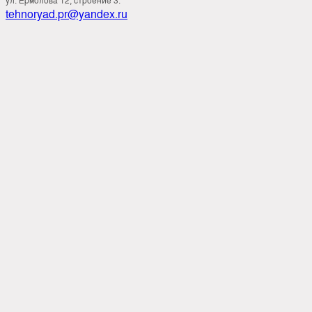
tehnoryad.pr@yandex.ru