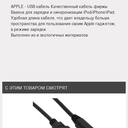
APPLE - USB кабель Качественный кабель фирмы
Baseus для зарядки и синхронизации iPod/iPhone/iPad.
Удобная длина кабеля, что дает владельцу больше
пространства для пользования своим Apple гаджетом,
в режиме зарядки.
Выполнен из и экологичных материалов.
С ЭТИМ ТОВАРОМ СМОТРЯТ