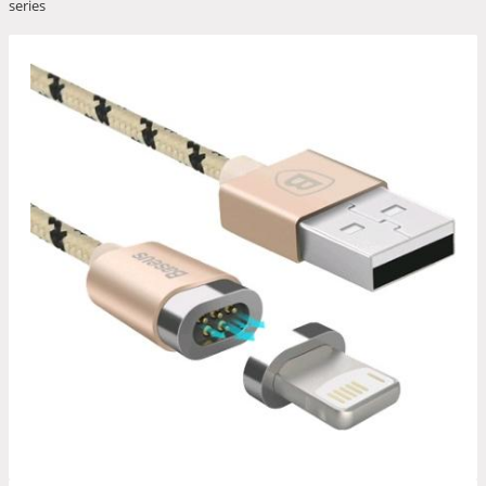
series