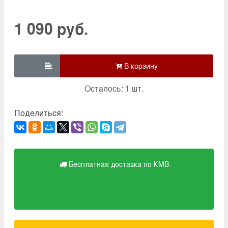
1 090 руб.

Осталось: 1 шт.
Поделиться:
Бесплатная доставка по КМВ