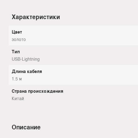
Характеристики
Цвет
золото
Тип
USB-Lightning
Длина кабеля
1.5 м
Страна происхождения
Китай
Описание