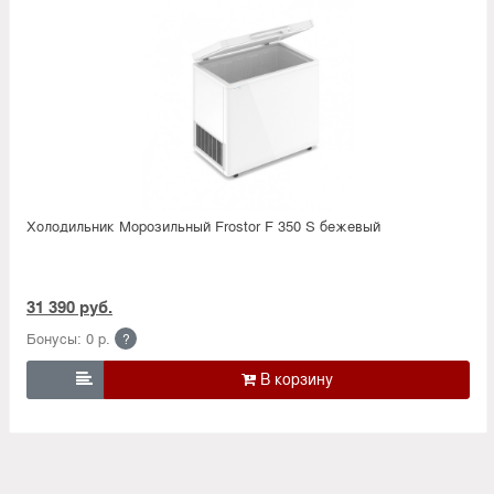
Холодильник Морозильный Frostor F 350 S бежевый
31 390 руб.
Бонусы: 0 р.
?
