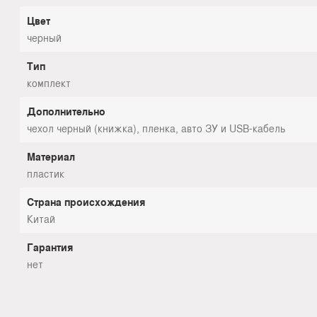
Цвет
черный
Тип
комплект
Дополнительно
чехол черный (книжка), пленка, авто ЗУ и USB-кабель
Материал
пластик
Страна происхождения
Китай
Гарантия
нет