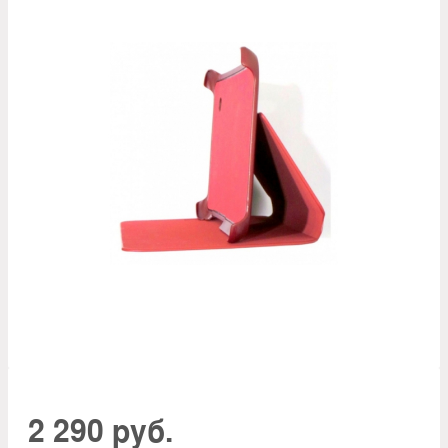
2 290 руб.