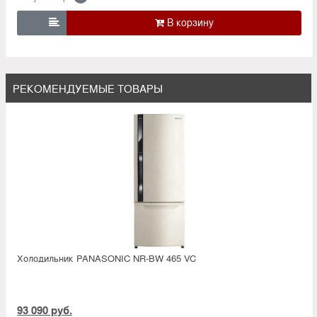

РЕКОМЕНДУЕМЫЕ ТОВАРЫ
Холодильник PANASONIC NR-BW 465 VC
93 090 руб.