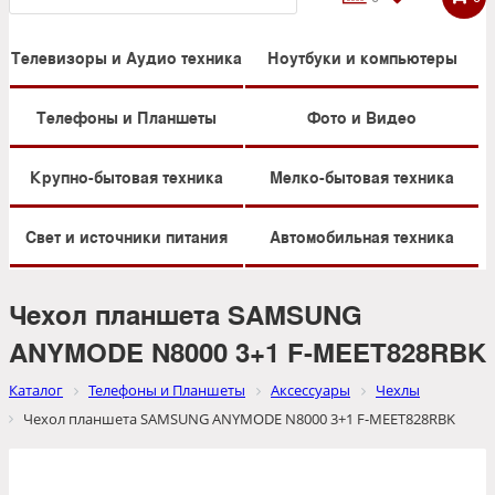
Телевизоры и Аудио техника
Ноутбуки и компьютеры
Телефоны и Планшеты
Фото и Видео
Крупно-бытовая техника
Мелко-бытовая техника
Свет и источники питания
Автомобильная техника
Чехол планшета SAMSUNG
ANYMODE N8000 3+1 F-MEET828RBK
Каталог
Телефоны и Планшеты
Аксессуары
Чехлы
Чехол планшета SAMSUNG ANYMODE N8000 3+1 F-MEET828RBK