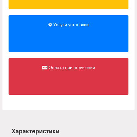
Услуги установки
Оплата при получении
Характеристики