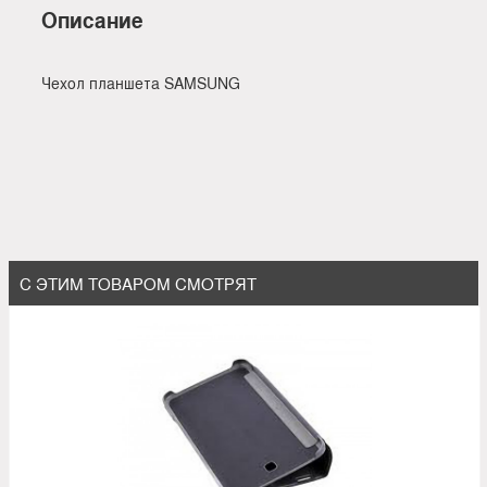
Описание
Чехол планшета SAMSUNG
С ЭТИМ ТОВАРОМ СМОТРЯТ