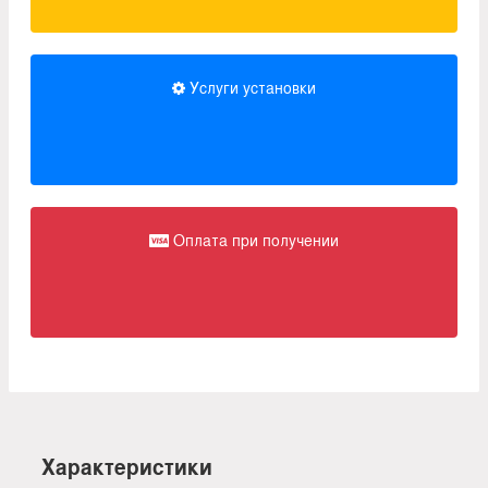
Услуги установки
Оплата при получении
Характеристики