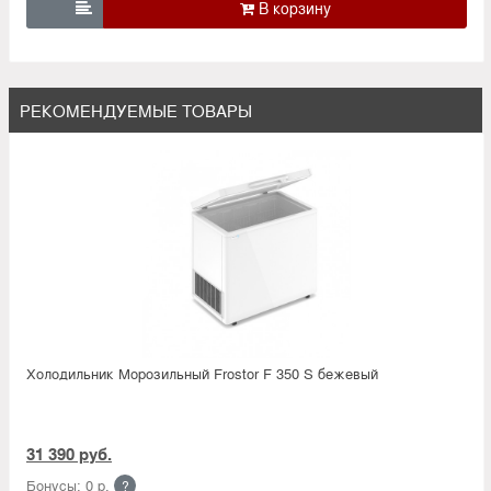

РЕКОМЕНДУЕМЫЕ ТОВАРЫ
Холодильник Морозильный Frostor F 350 S бежевый
31 390 руб.
Бонусы: 0 р.
?