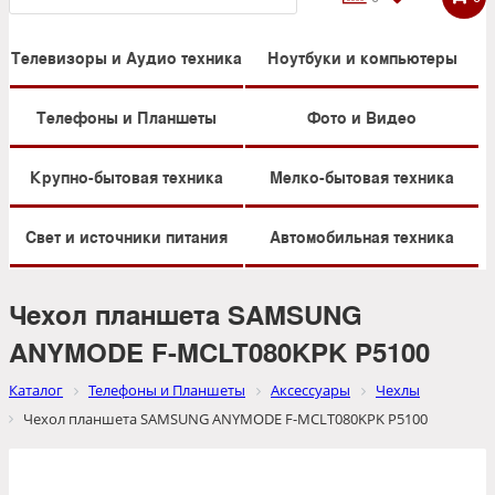
Телевизоры и Аудио техника
Ноутбуки и компьютеры
Телефоны и Планшеты
Фото и Видео
Крупно-бытовая техника
Мелко-бытовая техника
Свет и источники питания
Автомобильная техника
Чехол планшета SAMSUNG
ANYMODE F-MCLT080KPK P5100
Каталог
Телефоны и Планшеты
Аксессуары
Чехлы
Чехол планшета SAMSUNG ANYMODE F-MCLT080KPK P5100