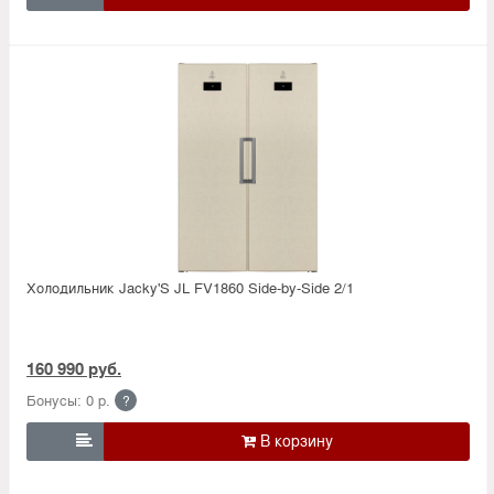
Холодильник Jacky'S JL FV1860 Side-by-Side 2/1
160 990 руб.
Бонусы: 0 р.
?
