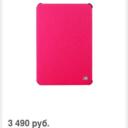
3 490 руб.