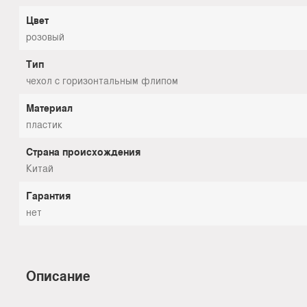
Цвет
розовый
Тип
чехол с горизонтальным флипом
Материал
пластик
Страна происхождения
Китай
Гарантия
нет
Описание