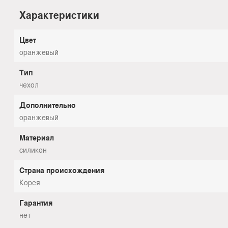
Характеристики
Цвет
оранжевый
Тип
чехол
Дополнительно
оранжевый
Материал
силикон
Страна происхождения
Корея
Гарантия
нет