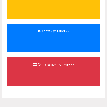
Услуги установки
Оплата при получении