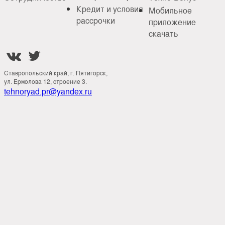
Кредит и условия
Мобильное
рассрочки
приложение
скачать


Ставропольский край, г. Пятигорск,
ул. Ермолова 12, строение 3.
tehnoryad.pr@yandex.ru