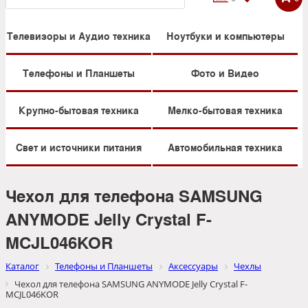
Телевизоры и Аудио техника
Ноутбуки и компьютеры
Телефоны и Планшеты
Фото и Видео
Крупно-бытовая техника
Мелко-бытовая техника
Свет и источники питания
Автомобильная техника
Чехол для телефона SAMSUNG
ANYMODE Jelly Crystal F-
MCJL046KOR
Каталог
Телефоны и Планшеты
Аксессуары
Чехлы
Чехол для телефона SAMSUNG ANYMODE Jelly Crystal F-
MCJL046KOR