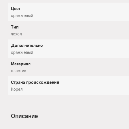
Цвет
оранжевый
Тип
чехол
Дополнительно
оранжевый
Материал
пластик
Страна происхождения
Корея
Описание