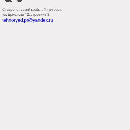
Ставропольский край, г. Пятигорск,
ул. Ермолова 12, строение 3.
tehnoryad.pr@yandex.ru