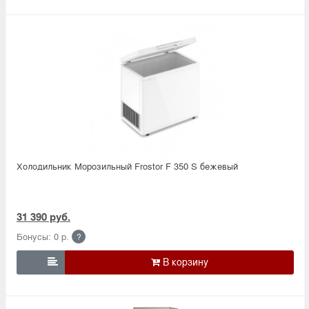
Холодильник Морозильный Frostor F 350 S бежевый
31 390 руб.
Бонусы: 0 р.
?
