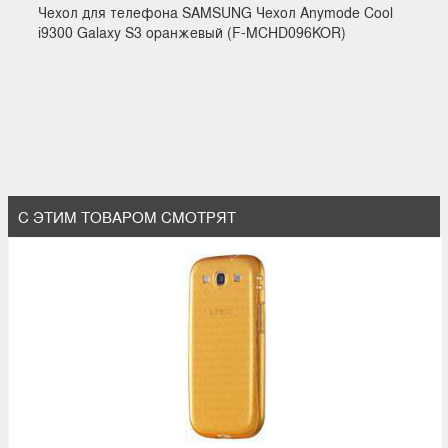
Чехол для телефона SAMSUNG Чехол Anymode Cool
i9300 Galaxy S3 оранжевый (F-MCHD096KOR)
С ЭТИМ ТОВАРОМ СМОТРЯТ