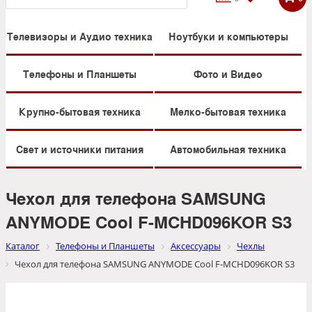
Телевизоры и Аудио техника
Ноутбуки и компьютеры
Телефоны и Планшеты
Фото и Видео
Крупно-бытовая техника
Мелко-бытовая техника
Свет и источники питания
Автомобильная техника
Чехол для телефона SAMSUNG
ANYMODE Cool F-MCHD096KOR S3
Каталог
Телефоны и Планшеты
Аксессуары
Чехлы
Чехол для телефона SAMSUNG ANYMODE Cool F-MCHD096KOR S3