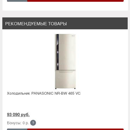
РЕКОМЕНДУЕМЫЕ ТОВАРЫ
Холодильник PANASONIC NR-BW 465 VC
93 090 руб.
Бонусы: 0 р.
?