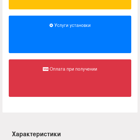
Услуги установки
Оплата при получении
Характеристики