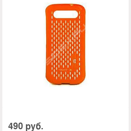
490 руб.