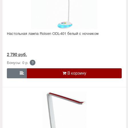
Настольная лампа Rolsen ODL-401 белый с ночником
2 790 руб.
Бонусы: 0 р.
?
