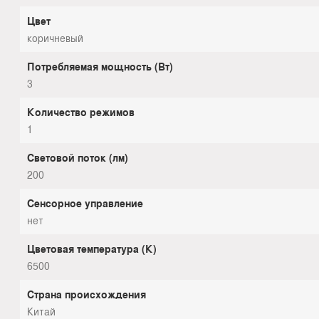
Цвет
коричневый
Потребляемая мощность (Вт)
3
Количество режимов
1
Световой поток (лм)
200
Сенсорное управление
нет
Цветовая температура (К)
6500
Страна происхождения
Китай