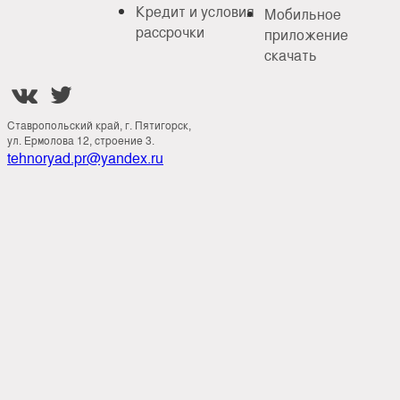
Кредит и условия
Мобильное
рассрочки
приложение
скачать


Ставропольский край, г. Пятигорск,
ул. Ермолова 12, строение 3.
tehnoryad.pr@yandex.ru