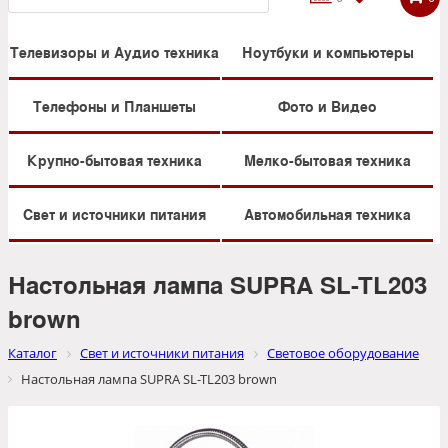
Телевизоры и Аудио техника
Ноутбуки и компьютеры
Телефоны и Планшеты
Фото и Видео
Крупно-бытовая техника
Мелко-бытовая техника
Свет и источники питания
Автомобильная техника
Настольная лампа SUPRA SL-TL203
brown
Каталог
Свет и источники питания
Световое оборудование
Настольная лампа SUPRA SL-TL203 brown