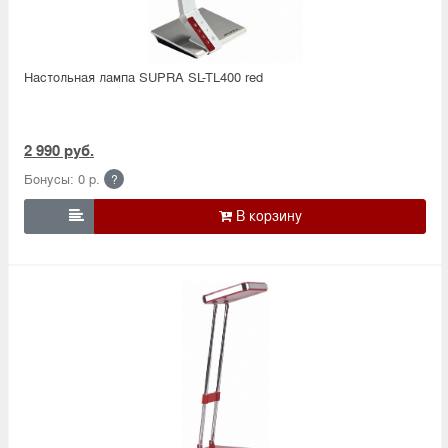
Настольная лампа SUPRA SL-TL400 red
2 990 руб.
Бонусы: 0 р.
?
