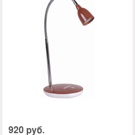
920 руб.