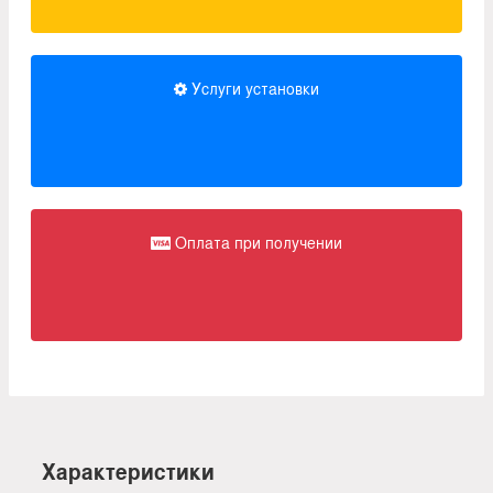
Услуги установки
Оплата при получении
Характеристики