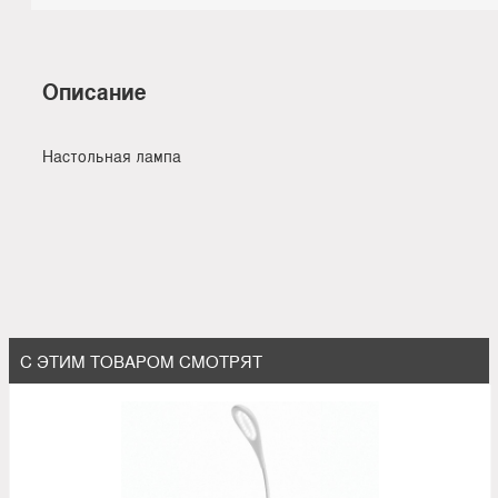
Описание
Настольная лампа
С ЭТИМ ТОВАРОМ СМОТРЯТ