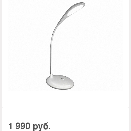
1 990 руб.