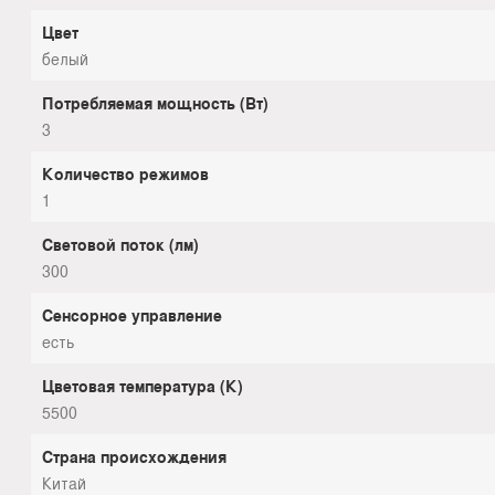
Цвет
белый
Потребляемая мощность (Вт)
3
Количество режимов
1
Световой поток (лм)
300
Сенсорное управление
есть
Цветовая температура (К)
5500
Страна происхождения
Китай