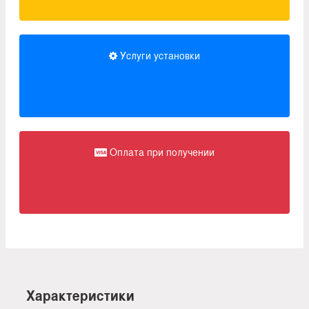
Услуги установки
Оплата при получении
Характеристики