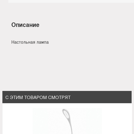
Описание
Настольная лампа
С ЭТИМ ТОВАРОМ СМОТРЯТ