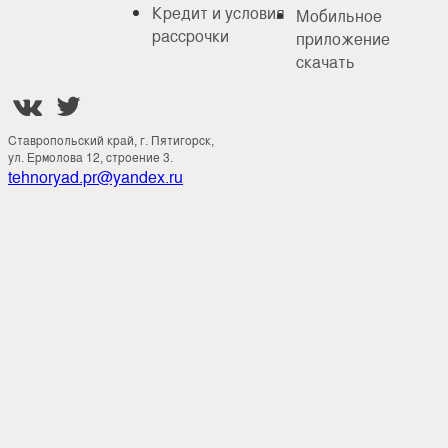
Кредит и условия
Мобильное
рассрочки
приложение
скачать


Ставропольский край, г. Пятигорск,
ул. Ермолова 12, строение 3.
tehnoryad.pr@yandex.ru