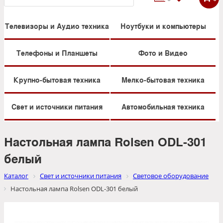
Телевизоры и Аудио техника
Ноутбуки и компьютеры
Телефоны и Планшеты
Фото и Видео
Крупно-бытовая техника
Мелко-бытовая техника
Свет и источники питания
Автомобильная техника
Настольная лампа Rolsen ODL-301
белый
Каталог
Свет и источники питания
Световое оборудование
Настольная лампа Rolsen ODL-301 белый