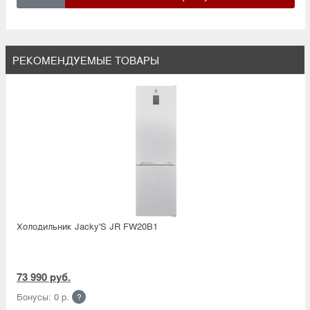
РЕКОМЕНДУЕМЫЕ ТОВАРЫ
Холодильник Jacky'S JR FW20B1
73 990 руб.
Бонусы: 0 р.
?