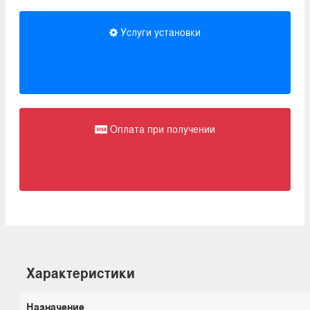
Услуги установки
Оплата при получении
Характеристики
Назначение