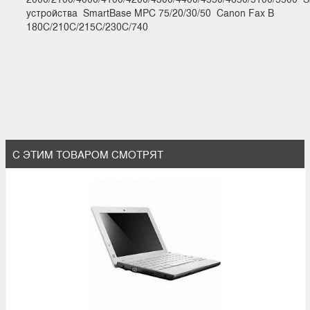
устройства SmartBase MPC 75/20/30/50 Canon Fax B
180C/210C/215C/230C/740
С ЭТИМ ТОВАРОМ СМОТРЯТ