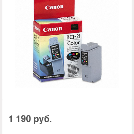
1 190 руб.