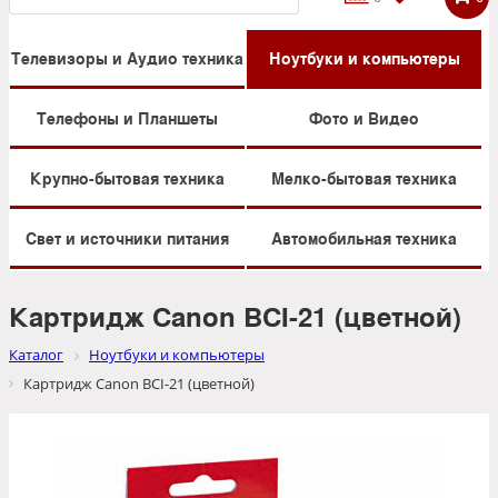
Телевизоры и Аудио техника
Ноутбуки и компьютеры
Телефоны и Планшеты
Фото и Видео
Крупно-бытовая техника
Мелко-бытовая техника
Свет и источники питания
Автомобильная техника
Картридж Canon BCI-21 (цветной)
Каталог
Ноутбуки и компьютеры
Картридж Canon BCI-21 (цветной)