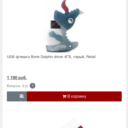
USB флешка Bone Dolphin driver 4ГБ, серый, Retail
1 190 руб.
Бонусы: 0 р.
?
