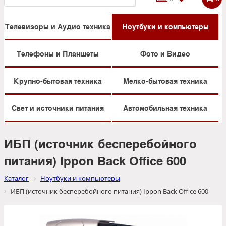
Телевизоры и Аудио техника
Ноутбуки и компьютеры
Телефоны и Планшеты
Фото и Видео
Крупно-бытовая техника
Мелко-бытовая техника
Свет и источники питания
Автомобильная техника
ИБП (источник бесперебойного
питания) Ippon Back Office 600
Каталог
Ноутбуки и компьютеры
ИБП (источник бесперебойного питания) Ippon Back Office 600