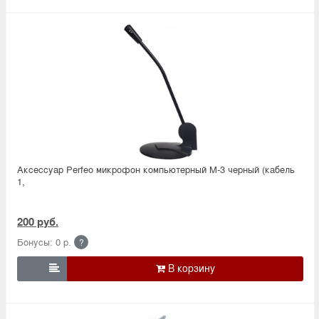
Аксессуар Perfeo микрофон компьютерный M-3 черный (кабель
1,
200 руб.
Бонусы: 0 р.
?
