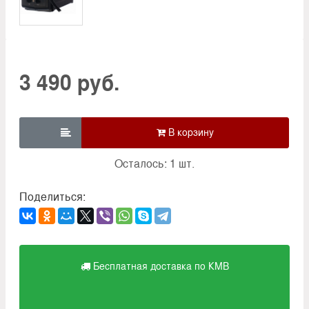
3 490 руб.

Осталось: 1 шт.
Поделиться:
Бесплатная доставка по КМВ