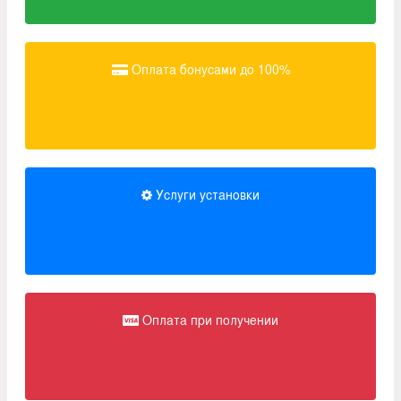
Оплата бонусами до 100%
Услуги установки
Оплата при получении