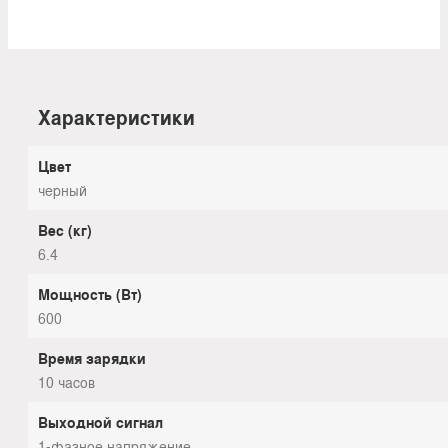
Характеристики
Цвет
черный
Вес (кг)
6.4
Мощность (Вт)
600
Время зарядки
10 часов
Выходной сигнал
1-фазное напряжение