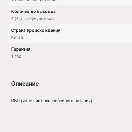
Количество выходов
4 (4 от аккумулятора)
Страна происхождения
Китай
Гарантия
1 год
Описание
ИБП (источник бесперебойного питания)