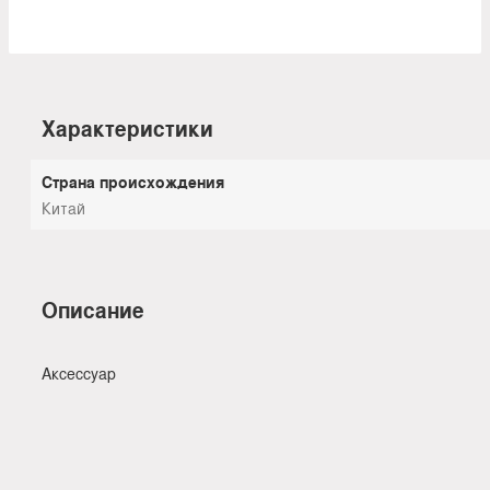
Характеристики
Страна происхождения
Китай
Описание
Аксессуар