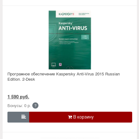
Програмное обеспечение Kaspersky Anti-Virus 2015 Russian
Edition. 2-Desk
1 590 руб.
Бонусы: 0 р.
?
