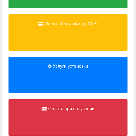
Оплата бонусами до 100%
Услуги установки
Оплата при получении