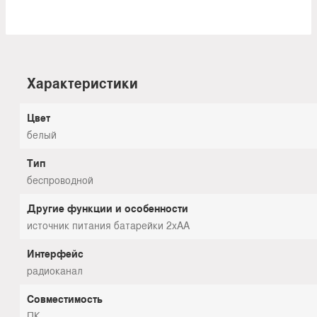
Характеристики
Цвет
белый
Тип
беспроводной
Другие функции и особенности
источник питания батарейки 2xAA
Интерфейс
радиоканал
Совместимость
ПК