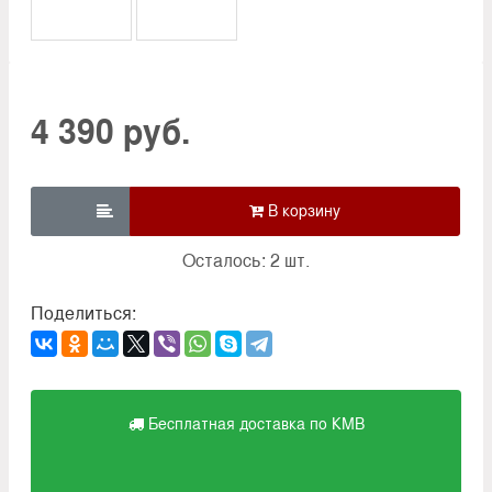
4 390 руб.

Осталось: 2 шт.
Поделиться:
Бесплатная доставка по КМВ