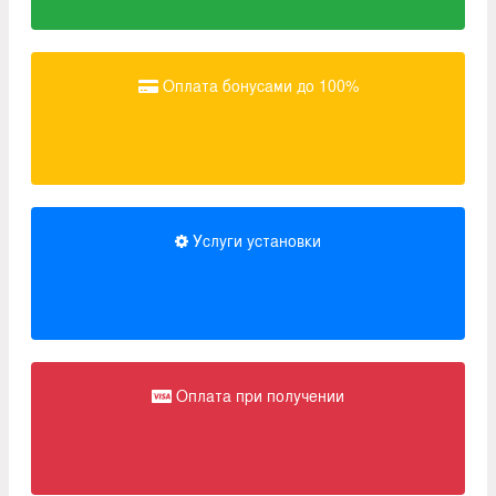
Оплата бонусами до 100%
Услуги установки
Оплата при получении