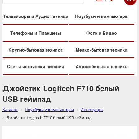
Телевизоры и Аудио техника
Ноутбуки и компьютеры
Телефоны и Планшеты
Фото и Видео
Крупно-бытовая техника
Мелко-бытовая техника
Свет и источники питания
Автомобильная техника
Джойстик Logitech F710 белый
USB геймпад
Каталог
Ноутбуки и компьютеры
Аксессуары
Джойстик Logitech F710 белый USB геймпад