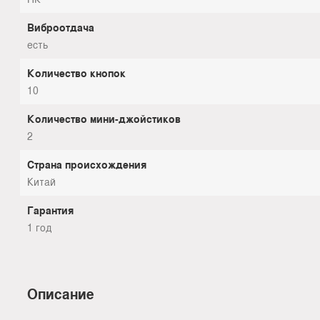
Виброотдача
есть
Количество кнопок
10
Количество мини-джойстиков
2
Страна происхождения
Китай
Гарантия
1 год
Описание