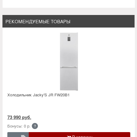
РЕКОМЕНДУЕМЫЕ ТОВАРЫ
Холодильник Jacky'S JR FW20B1
73 990 руб.
Бонусы: 0 р.
?