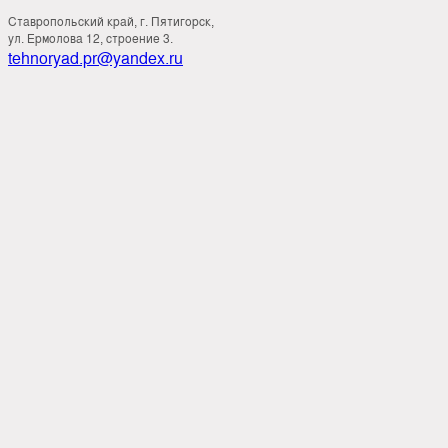
Ставропольский край, г. Пятигорск,
ул. Ермолова 12, строение 3.
tehnoryad.pr@yandex.ru