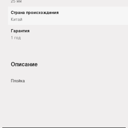
25 мм
Страна происхождения
Китай
Гарантия
1 год
Описание
Плойка