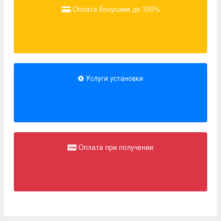
Оплата бонусами до 100%
Услуги установки
Оплата при получении