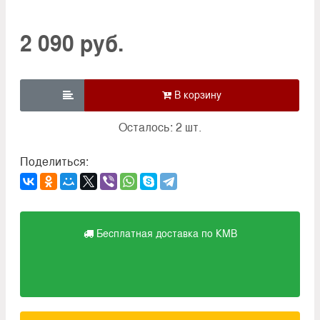
2 090 руб.

Осталось: 2 шт.
Поделиться:
Бесплатная доставка по КМВ