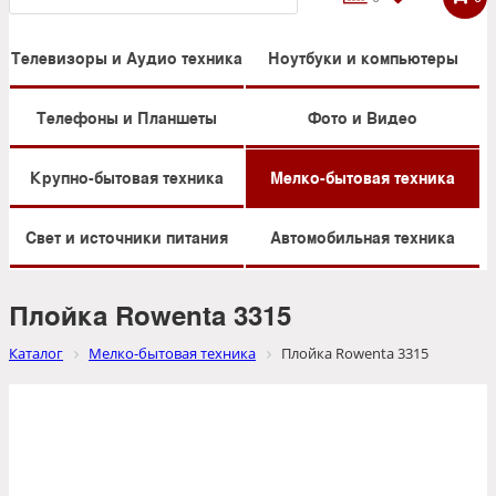
Телевизоры и Аудио техника
Ноутбуки и компьютеры
Телефоны и Планшеты
Фото и Видео
Крупно-бытовая техника
Мелко-бытовая техника
Свет и источники питания
Автомобильная техника
Плойка Rowenta 3315
Каталог
Мелко-бытовая техника
Плойка Rowenta 3315