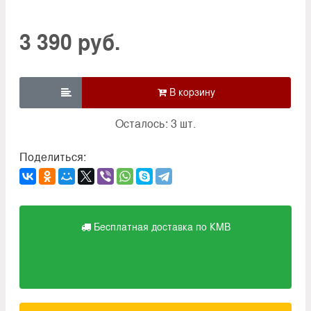
3 390 руб.

Осталось: 3 шт.
Поделиться:
Бесплатная доставка по КМВ