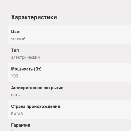
Характеристики
Цвет
черный
Тип
электрический
Мощность (Вт)
700
Антипригарное покрытие
есть
Страна происхождения
Китай
Гарантия