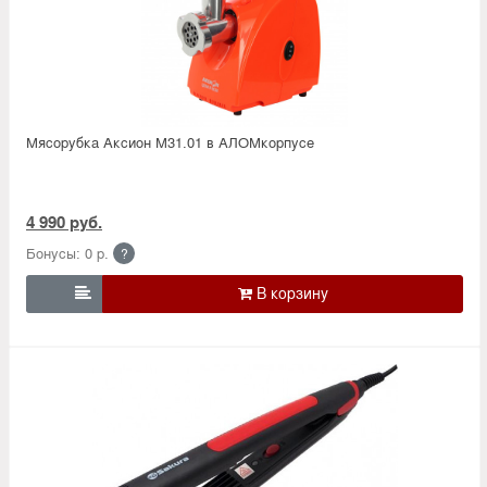
Мясорубка Аксион М31.01 в АЛОМкорпусе
4 990 руб.
Бонусы: 0 р.
?
