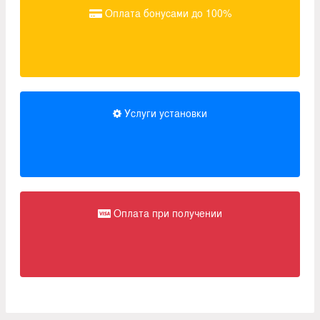
Оплата бонусами до 100%
Услуги установки
Оплата при получении