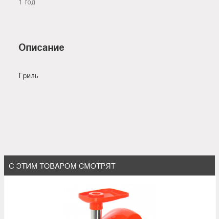
1 год
Описание
Гриль
С ЭТИМ ТОВАРОМ СМОТРЯТ