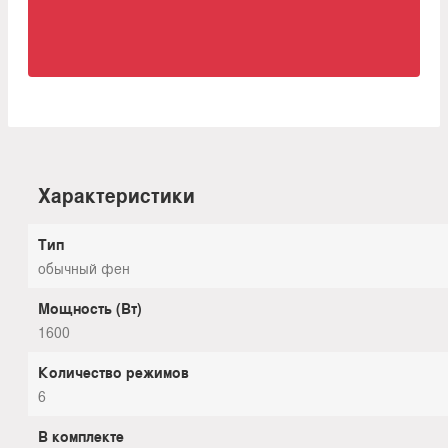
Характеристики
Тип
обычный фен
Мощность (Вт)
1600
Количество режимов
6
В комплекте