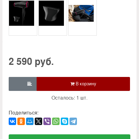
2 590 руб.

Осталось: 1 шт.
Поделиться: