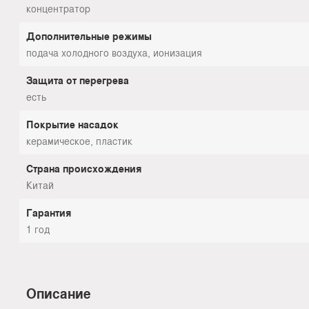
концентратор
Дополнительные режимы
подача холодного воздуха, ионизация
Защита от перегрева
есть
Покрытие насадок
керамическое, пластик
Страна происхождения
Китай
Гарантия
1 год
Описание