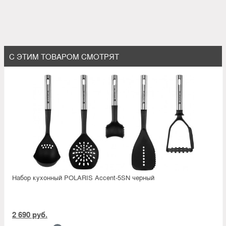
С ЭТИМ ТОВАРОМ СМОТРЯТ
Набор кухонный POLARIS Accent-5SN черный
2 690 руб.