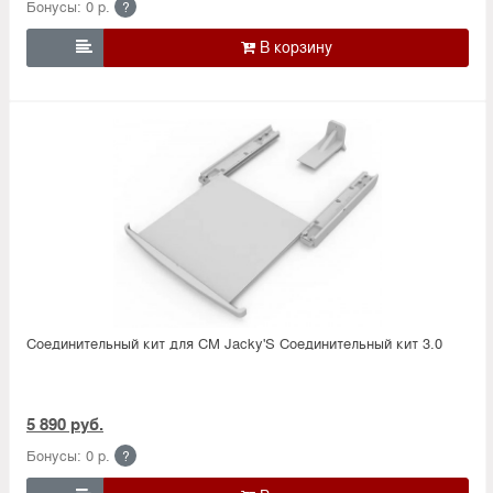
Бонусы: 0 р.
?

Соединительный кит для СМ Jacky'S Соединительный кит 3.0
5 890 руб.
Бонусы: 0 р.
?