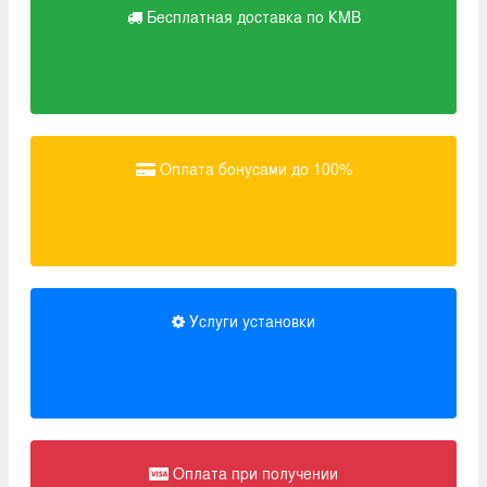
Бесплатная доставка по КМВ
Оплата бонусами до 100%
Услуги установки
Оплата при получении