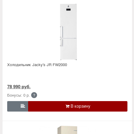
Холодильник Jacky's JR FW2000
78 990 руб.
Бонусы: 0 р.
?
