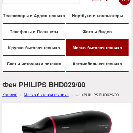
Телевизоры и Аудио техника
Ноутбуки и компьютеры
Телефоны и Планшеты
Фото и Видео
Крупно-бытовая техника
Мелко-бытовая техника
Свет и источники питания
Автомобильная техника
Фен PHILIPS BHD029/00
Каталог
Мелко-бытовая техника
Фен PHILIPS BHD029/00