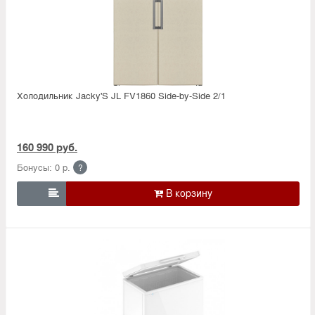
Холодильник Jacky'S JL FV1860 Side-by-Side 2/1
160 990 руб.
Бонусы: 0 р.
?
