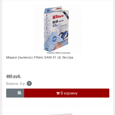
Мешки (пылесос) Filtero SAM 01 (4) Экстра
460 руб.
Бонусы: 0 р.
?
