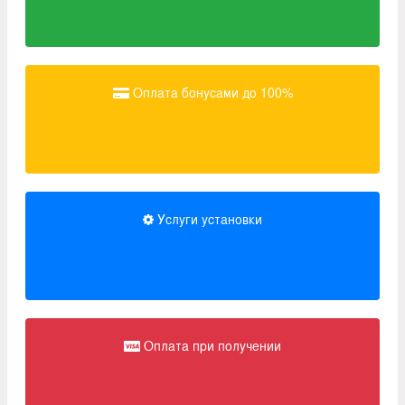
Оплата бонусами до 100%
Услуги установки
Оплата при получении