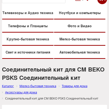
Телевизоры и Аудио техника
Ноутбуки и компьютеры
Телефоны и Планшеты
Фото и Видео
Крупно-бытовая техника
Мелко-бытовая техника
Свет и источники питания
Автомобильная техника
Соединительный кит для СМ BEKO
PSKS Соединительный кит
Каталог
Мелко-бытовая техника
Товары для дома
Аксессуары для дома
Соединительный кит для СМ BEKO PSKS Соединительный кит