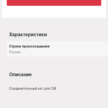
Характеристики
Страна происхождения
Россия
Описание
Соединительный кит для СМ