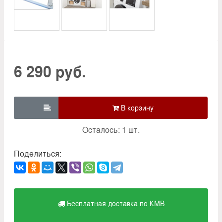
6 290 руб.

Осталось: 1 шт.
Поделиться:
Бесплатная доставка по КМВ