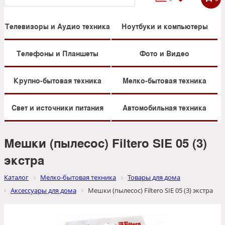
Телевизоры и Аудио техника
Ноутбуки и компьютеры
Телефоны и Планшеты
Фото и Видео
Крупно-бытовая техника
Мелко-бытовая техника
Свет и источники питания
Автомобильная техника
Мешки (пылесос) Filtero SIE 05 (3)
экстра
Каталог
Мелко-бытовая техника
Товары для дома
Аксессуары для дома
Мешки (пылесос) Filtero SIE 05 (3) экстра