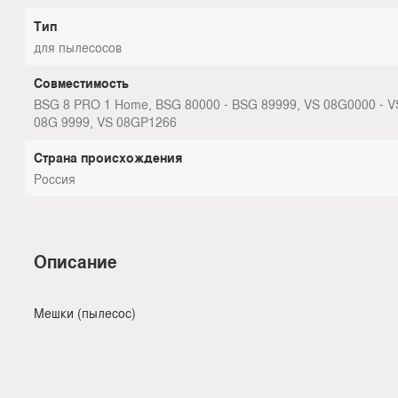
Тип
для пылесосов
Совместимость
BSG 8 PRO 1 Home, BSG 80000 - BSG 89999, VS 08G0000 - V
08G 9999, VS 08GP1266
Страна происхождения
Россия
Описание
Мешки (пылесос)