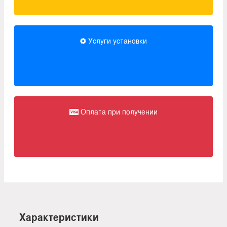
Услуги установки
Оплата при получении
Характеристики