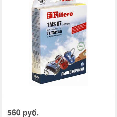
560 руб.