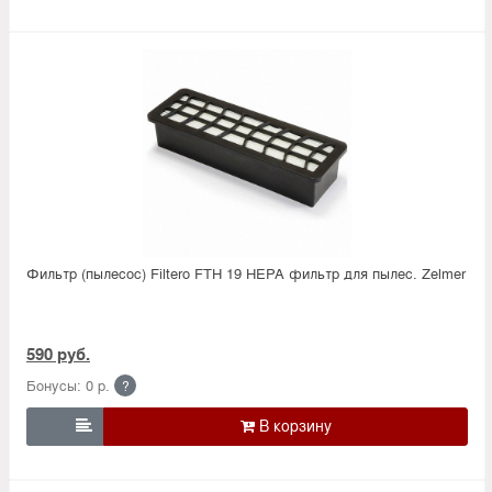
Фильтр (пылесос) Filtero FTH 19 HEPA фильтр для пылес. Zelmer
590 руб.
Бонусы: 0 р.
?
