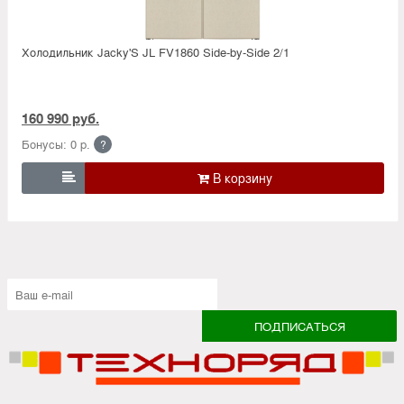
Холодильник Jacky'S JL FV1860 Side-by-Side 2/1
160 990 руб.
Бонусы: 0 р.
?
