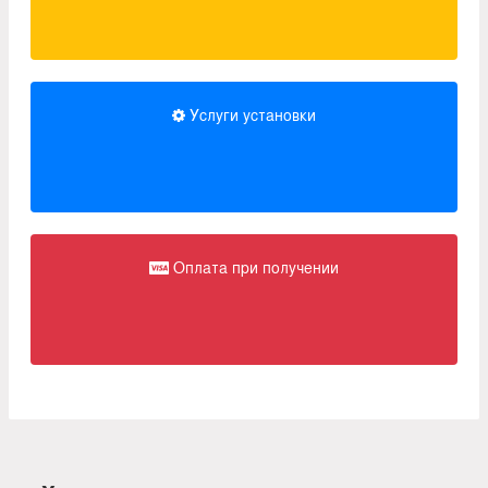
Услуги установки
Оплата при получении