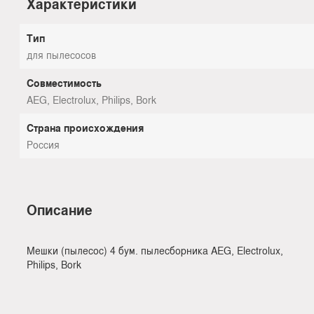
Характеристики
Тип
для пылесосов
Совместимость
AEG, Electrolux, Philips, Bork
Страна происхождения
Россия
Описание
Мешки (пылесос) 4 бум. пылесборника AEG, Electrolux,
Philips, Bork