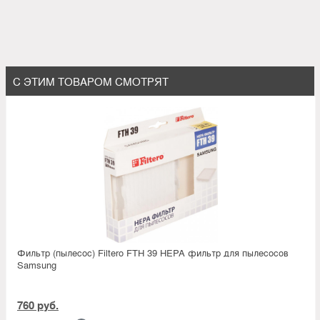
С ЭТИМ ТОВАРОМ СМОТРЯТ
Фильтр (пылесос) Filtero FTH 39 HEPA фильтр для пылесосов
Samsung
760 руб.