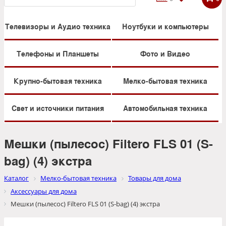
Телевизоры и Аудио техника
Ноутбуки и компьютеры
Телефоны и Планшеты
Фото и Видео
Крупно-бытовая техника
Мелко-бытовая техника
Свет и источники питания
Автомобильная техника
Мешки (пылесос) Filtero FLS 01 (S-
bag) (4) экстра
Каталог
Мелко-бытовая техника
Товары для дома
Аксессуары для дома
Мешки (пылесос) Filtero FLS 01 (S-bag) (4) экстра