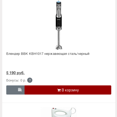
Блендер BBK KBH1017 нержавеющая сталь/черный
5 190 руб.
Бонусы: 0 р.
?
