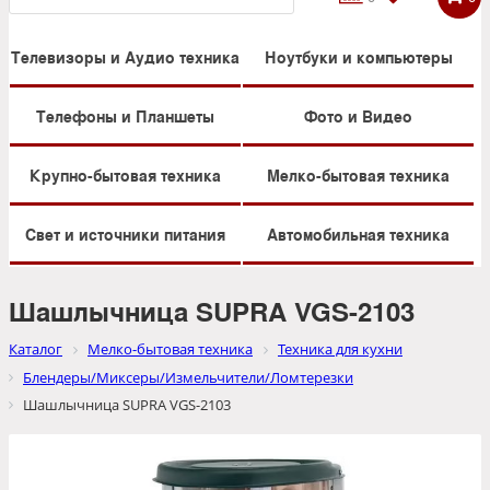
Телевизоры и Аудио техника
Ноутбуки и компьютеры
Телефоны и Планшеты
Фото и Видео
Крупно-бытовая техника
Мелко-бытовая техника
Свет и источники питания
Автомобильная техника
Шашлычница SUPRA VGS-2103
Каталог
Мелко-бытовая техника
Техника для кухни
Блендеры/Миксеры/Измельчители/Ломтерезки
Шашлычница SUPRA VGS-2103