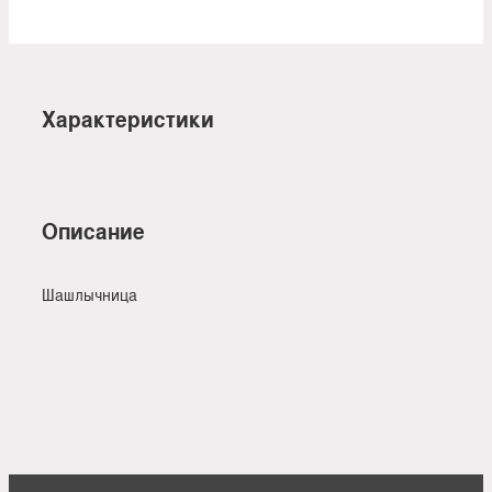
Характеристики
Описание
Шашлычница