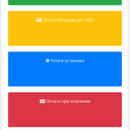
Оплата бонусами до 100%
Услуги установки
Оплата при получении