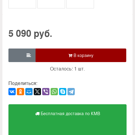
5 090 руб.

Осталось: 1 шт.
Поделиться:
Бесплатная доставка по КМВ