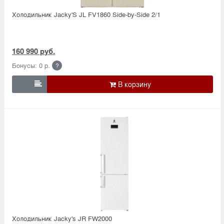
Холодильник Jacky'S JL FV1860 Side-by-Side 2/1
160 990 руб.
Бонусы: 0 р.
?

Холодильник Jacky's JR FW2000