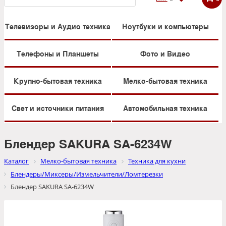
Телевизоры и Аудио техника
Ноутбуки и компьютеры
Телефоны и Планшеты
Фото и Видео
Крупно-бытовая техника
Мелко-бытовая техника
Свет и источники питания
Автомобильная техника
Блендер SAKURA SA-6234W
Каталог
Мелко-бытовая техника
Техника для кухни
Блендеры/Миксеры/Измельчители/Ломтерезки
Блендер SAKURA SA-6234W