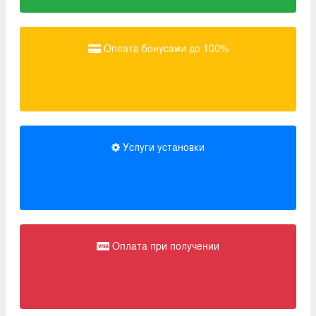
Оплата бонусами до 100%
Услуги установки
Оплата при получении