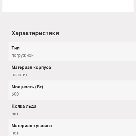
Характеристики
Тип
погружной
Материал корпуса
пластик
Мощность (Вт)
500
Колка льда
нет
Материал кувшина
нет