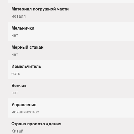
Материал погружной части
металл
Мельничка
нет
Мерный стакан
нет
Измельчитель
есть
Венчик
нет
Управление
механическое
Страна происхождения
Китай