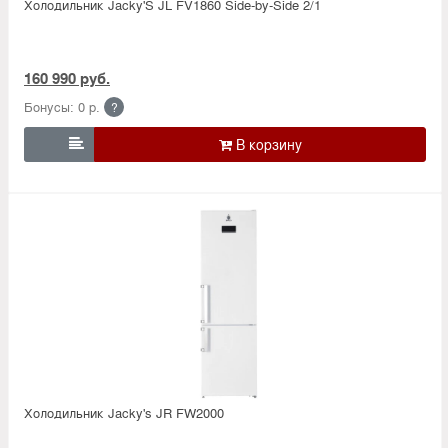
Холодильник Jacky'S JL FV1860 Side-by-Side 2/1
160 990 руб.
Бонусы: 0 р.
?

Холодильник Jacky's JR FW2000