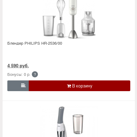
Блендер PHILIPS HR-2536/00
4 590 руб.
Бонусы: 0 р.
?
