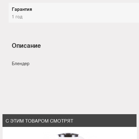
Гарантия
1 год
Описание
Блендер
С ЭТИМ ТОВАРОМ СМОТРЯТ