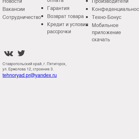
Новости
Производители
Гарантия
Вакансии
Конфеденциальнос
Возврат товара
Сотрудничество
Техно-Бонус
Кредит и условия
Мобильное
рассрочки
приложение
скачать


Ставропольский край, г. Пятигорск,
ул. Ермолова 12, строение 3.
tehnoryad.pr@yandex.ru