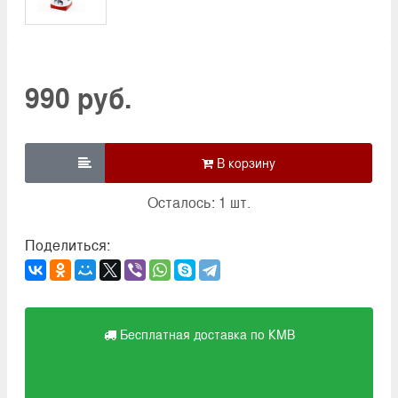
990 руб.

Осталось: 1 шт.
Поделиться:
Бесплатная доставка по КМВ