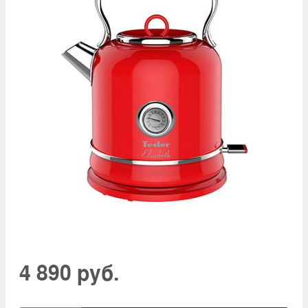
4 890 руб.