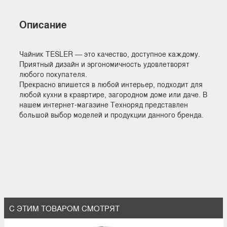
Описание
Чайник TESLER — это качество, доступное каждому.
Приятный дизайн и эргономичность удовлетворят
любого покупателя.
Прекрасно впишется в любой интерьер, подходит для
любой кухни в кравртире, загородном доме или даче. В
нашем интернет-магазине Техноряд представлен
большой выбор моделей и продукции данного бренда.
С ЭТИМ ТОВАРОМ СМОТРЯТ