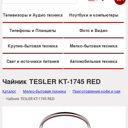
Телевизоры и Аудио техника
Ноутбуки и компьютеры
Телефоны и Планшеты
Фото и Видео
Крупно-бытовая техника
Мелко-бытовая техника
Свет и источники питания
Автомобильная техника
Чайник TESLER KT-1745 RED
Каталог
Мелко-бытовая техника
Приготовление кофе и чая
Чайник TESLER KT-1745 RED