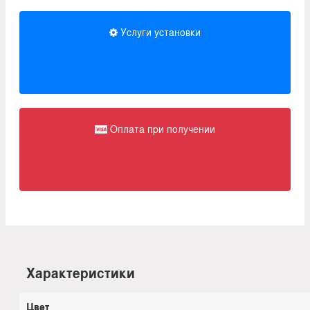
Услуги установки
Оплата при получении
Характеристики
Цвет