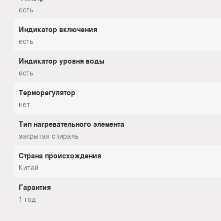
есть
Индикатор включения
есть
Индикатор уровня воды
есть
Терморегулятор
нет
Тип нагревательного элемента
закрытая спираль
Страна происхождения
Китай
Гарантия
1 год