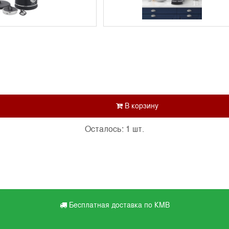
Осталось: 1 шт.
Бесплатная доставка по КМВ