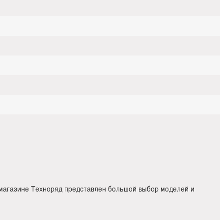
-магазине Техноряд представлен большой выбор моделей и