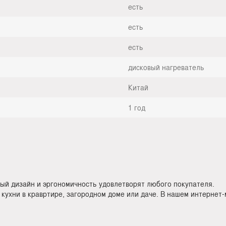
есть
есть
есть
дисковый нагреватель
Китай
1 год
ый дизайн и эргономичность удовлетворят любого покупателя.
 кухни в кравртире, загородном доме или даче. В нашем интернет