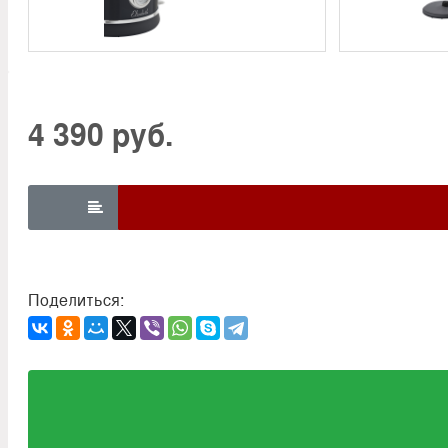
4 390 руб.

Поделиться: