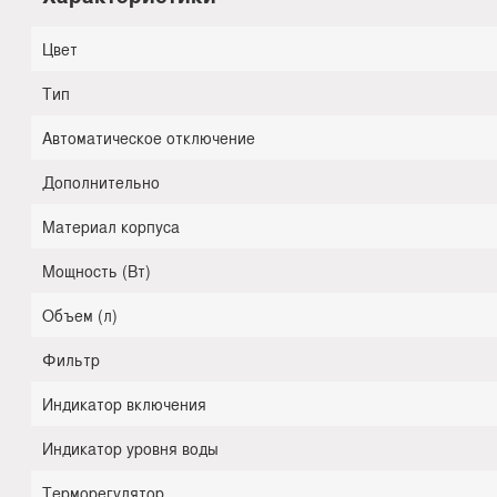
Цвет
Тип
Автоматическое отключение
Дополнительно
Материал корпуса
Мощность (Вт)
Объем (л)
Фильтр
Индикатор включения
Индикатор уровня воды
Терморегулятор