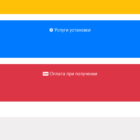
Услуги установки
Оплата при получении