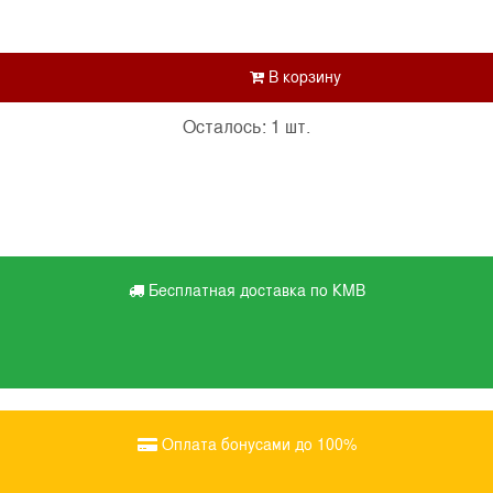
Осталось: 1 шт.
Бесплатная доставка по КМВ
Оплата бонусами до 100%