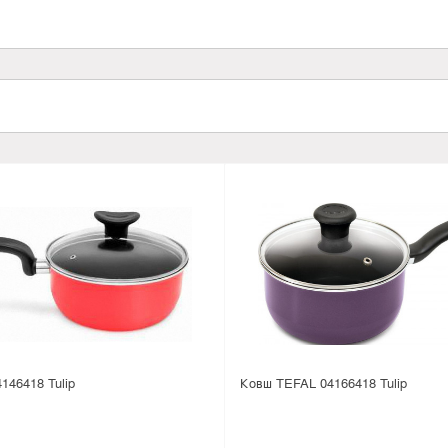
146418 Tulip
Ковш TEFAL 04166418 Tulip