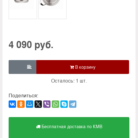
4 090 руб.

Осталось: 1 шт.
Поделиться:
Бесплатная доставка по КМВ