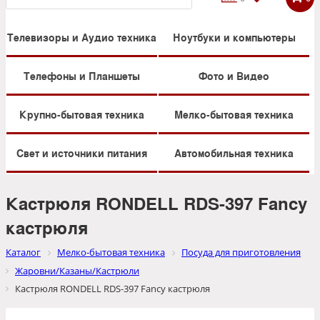
Телевизоры и Аудио техника
Ноутбуки и компьютеры
Телефоны и Планшеты
Фото и Видео
Крупно-бытовая техника
Мелко-бытовая техника
Свет и источники питания
Автомобильная техника
Кастрюля RONDELL RDS-397 Fancy
кастрюля
Каталог
Мелко-бытовая техника
Посуда для приготовления
Жаровни/Казаны/Кастрюли
Кастрюля RONDELL RDS-397 Fancy кастрюля