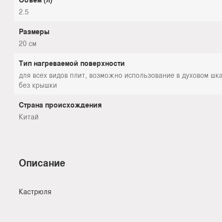
2.5
Размеры
20 см
Тип нагреваемой поверхности
для всех видов плит, возможно использование в духовом ш
без крышки
Страна происхождения
Китай
Описание
Кастрюля