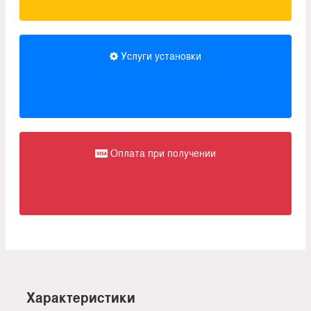
Услуги установки
Оплата при получении
Характеристики