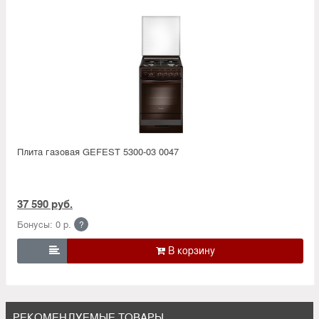
Плита газовая GEFEST 5300-03 0047
37 590 руб.
Бонусы: 0 р.
?

РЕКОМЕНДУЕМЫЕ ТОВАРЫ