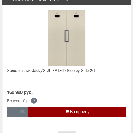
Холодильник Jacky'S JL FV1860 Side-by-Side 2/1
160 990 руб.
Бонусы: 0 р.
?
