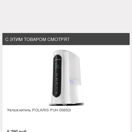
С ЭТИМ ТОВАРОМ СМОТРЯТ
Увлажнитель POLARIS PUH 0565Di
6 290 руб.