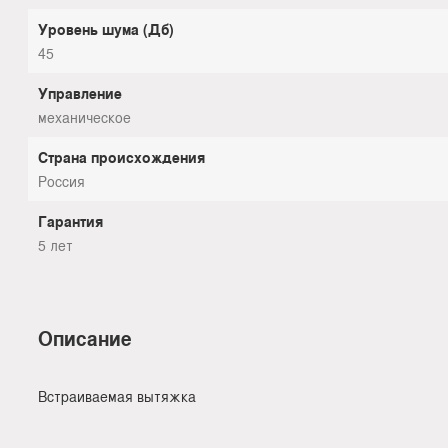
Уровень шума (Дб)
45
Управление
механическое
Страна происхождения
Россия
Гарантия
5 лет
Описание
Встраиваемая вытяжка