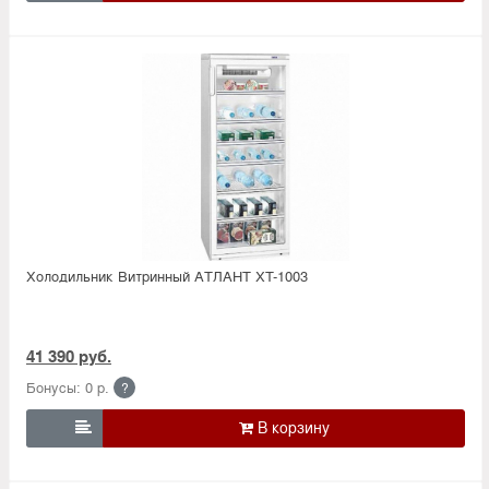
Холодильник Витринный АТЛАНТ XT-1003
41 390 руб.
Бонусы: 0 р.
?
