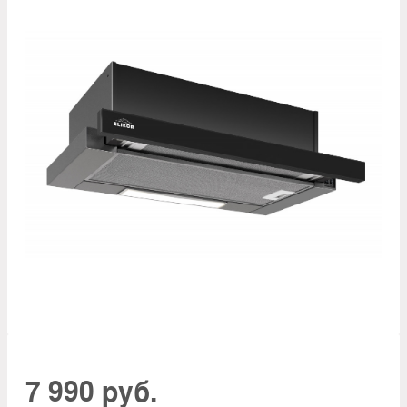
7 990 руб.