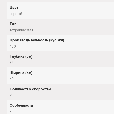
Цвет
черный
Тип
встраиваемая
Производительность (куб.м/ч)
430
Глубина (см)
32
Ширина (см)
50
Количество скоростей
2
Особенности
-