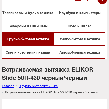
Телевизоры и Аудио техника
Ноутбуки и компьютеры
Телефоны и Планшеты
Фото и Видео
Крупно-бытовая техника
Мелко-бытовая техника
Свет и источники питания
Автомобильная техника
Встраиваемая вытяжка ELIKOR
Slide 50П-430 черный/черный
Каталог
Крупно-бытовая техника
Встраиваемая вытяжка ELIKOR Slide 50П-430 черный/черный