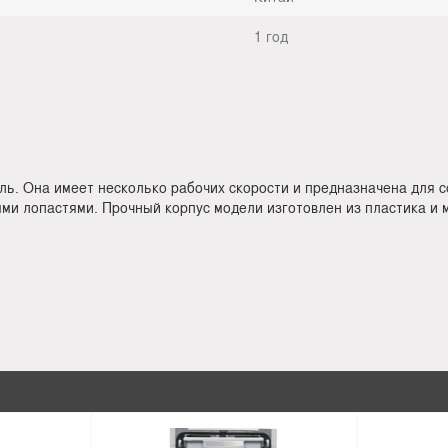
1 год
ь. Она имеет несколько рабочих скорости и предназначена для 
ми лопастями. Прочный корпус модели изготовлен из пластика и 