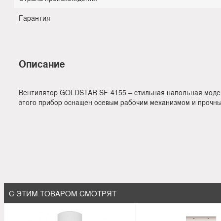
Гарантия
Описание
Вентилятор GOLDSTAR SF-4155 – стильная напольная модел
этого прибор оснащен осевым рабочим механизмом и прочны
С ЭТИМ ТОВАРОМ СМОТРЯТ