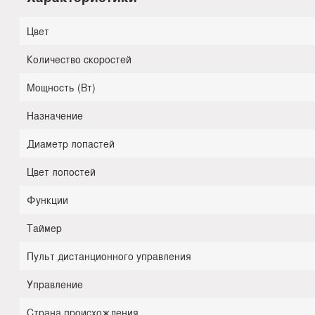
Цвет
Количество скоростей
Мощность (Вт)
Назначение
Диаметр лопастей
Цвет лопостей
Функции
Таймер
Пульт дистанционного управления
Управление
Страна происхождения