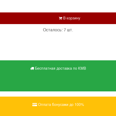
Осталось: 7 шт.
Бесплатная доставка по КМВ
Оплата бонусами до 100%