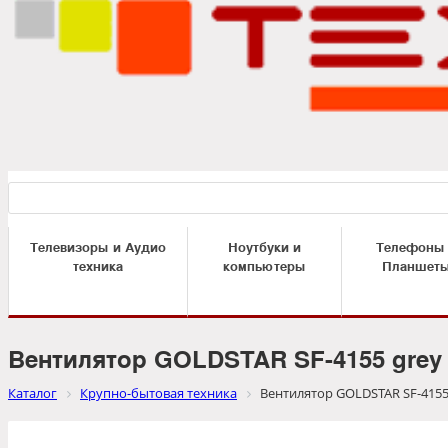
Телевизоры и Аудио
Ноутбуки и
Телефоны
техника
компьютеры
Планшет
Вентилятор GOLDSTAR SF-4155 grey
Каталог
Крупно-бытовая техника
Вентилятор GOLDSTAR SF-4155