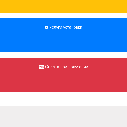
Услуги установки
Оплата при получении