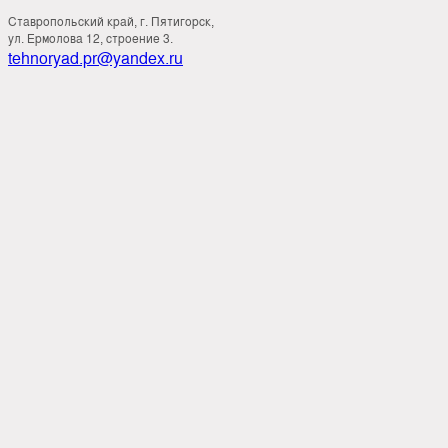
Ставропольский край, г. Пятигорск,
ул. Ермолова 12, строение 3.
tehnoryad.pr@yandex.ru