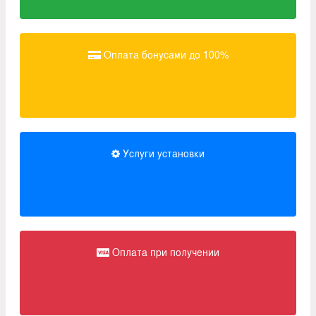
Оплата бонусами до 100%
Услуги установки
Оплата при получении