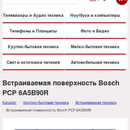
Телевизоры и Аудио техника
Ноутбуки и компьютеры
Телефоны и Планшеты
Фото и Видео
Крупно-бытовая техника
Мелко-бытовая техника
Свет и источники питания
Автомобильная техника
Встраиваемая поверхность Bosch
PCP 6A5B90R
Каталог
Крупно-бытовая техника
Встраиваемая техника
Встраиваемая поверхность Bosch PCP 6A5B90R