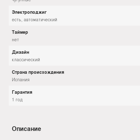
Электроподжиг
есть, автоматический
Таймер
нет
Дизайн
классический
Страна происхождения
Испания
Гарантия
1 год
Описание