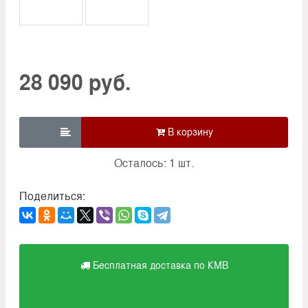
28 090 руб.

Осталось: 1 шт.
Поделиться:
Бесплатная доставка по КМВ