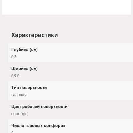
Характеристики
Глубина (см)
52
Ширина (см)
58.5
Тип поверхности
газовая
Цвет рабочей поверхности
серебро
Число газовых конфорок
4