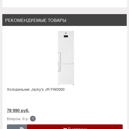
РЕКОМЕНДУЕМЫЕ ТОВАРЫ
Холодильник Jacky's JR FW2000
78 990 руб.
Бонусы: 0 р.
?