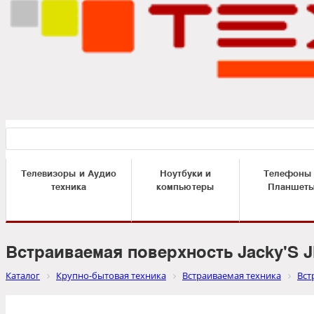
Телевизоры и Аудио
Ноутбуки и
Телефоны
техника
компьютеры
Планшет
Встраиваемая поверхность Jacky'S 
Каталог
Крупно-бытовая техника
Встраиваемая техника
Вст