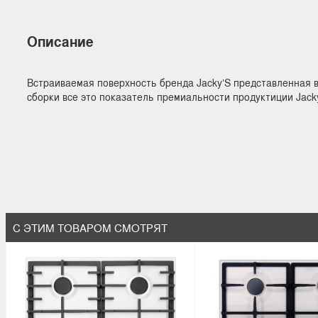
Описание
Встраиваемая поверхность бренда Jacky’S представленная 
сборки все это показатель премиальности продуктиции Jack
С ЭТИМ ТОВАРОМ СМОТРЯТ