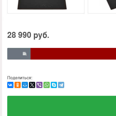
28 990 руб.

Поделиться: