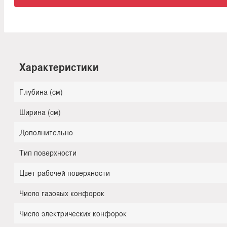
Характеристики
Глубина (см)
Ширина (см)
Дополнительно
Тип поверхности
Цвет рабочей поверхности
Число газовых конфорок
Число электрических конфорок