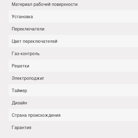
Материал рабочей поверхности
Установка
Переключатели
Цвет переключателей
Газ-контроль
Решетки
Электроподжиг
Таймер
Дизайн
Страна происхождения
Гарантия