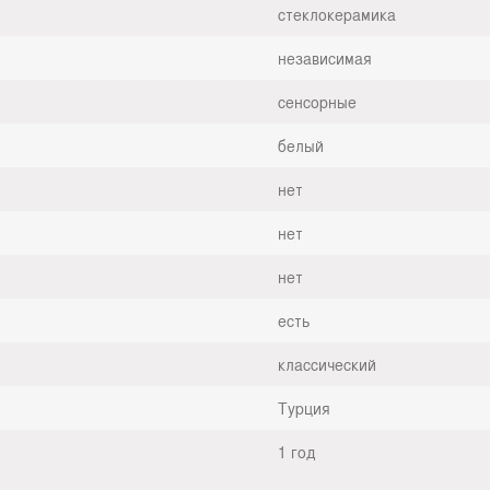
стеклокерамика
независимая
сенсорные
белый
нет
нет
нет
есть
классический
Турция
1 год