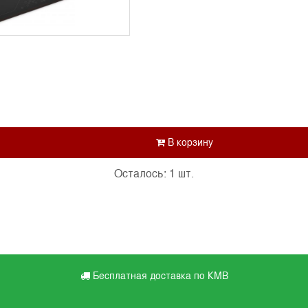
Осталось: 1 шт.
Бесплатная доставка по КМВ