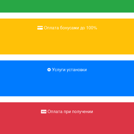
Оплата бонусами до 100%
Услуги установки
Оплата при получении