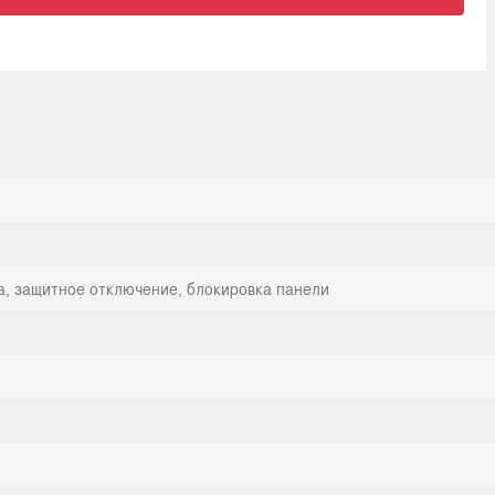
а, защитное отключение, блокировка панели