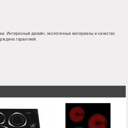
ки. Интересный дизайн, экологичные материалы и качество
ерждена гарантией.