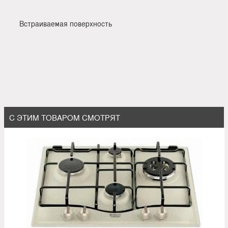
Встраиваемая поверхность
С ЭТИМ ТОВАРОМ СМОТРЯТ