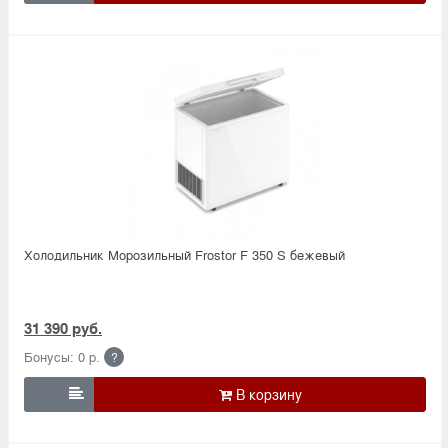
Холодильник Морозильный Frostor F 350 S бежевый
31 390 руб.
Бонусы: 0 р.
?
