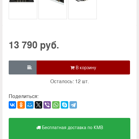
13 790 руб.

Осталось: 12 шт.
Поделиться:
Бесплатная доставка по КМВ