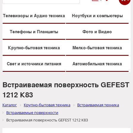
Телевизоры и Аудио техника
Ноутбуки и компьютеры
Телефоны и Планшеты
Фото и Видео
Крупно-бытовая техника
Мелко-бытовая техника
Свет и источники питания
Автомобильная техника
Встраиваемая поверхность GEFEST
1212 К83
Каталог
Крупно-бытовая техника
Встраиваемая техника
Встраиваемые поверхности
Встраиваемая поверхность GEFEST 1212 К83