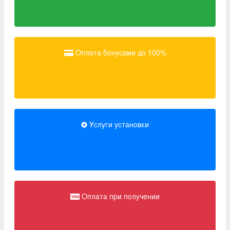
Оплата бонусами до 100%
Услуги установки
Оплата при получении