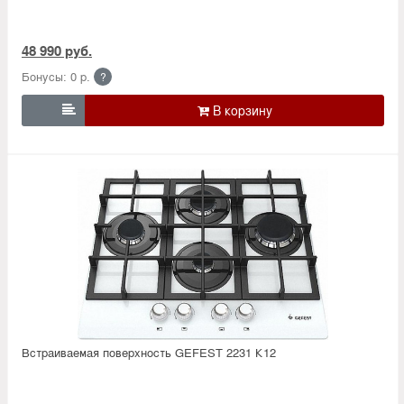
48 990 руб.
Бонусы: 0 р.
?

Встраиваемая поверхность GEFEST 2231 К12