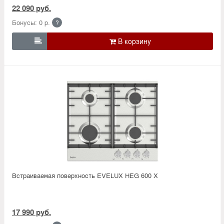
22 090 руб.
Бонусы: 0 р.
?

Встраиваемая поверхность EVELUX HEG 600 X
17 990 руб.