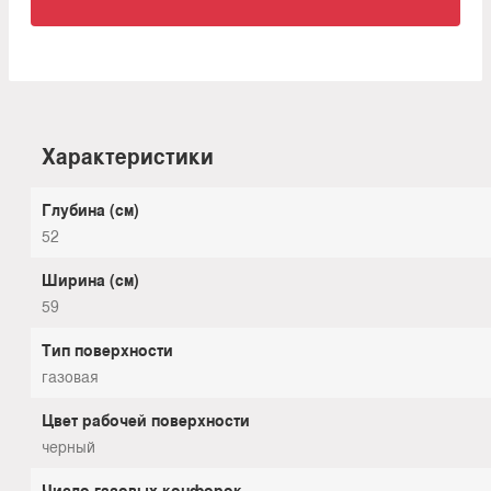
Характеристики
Глубина (см)
52
Ширина (см)
59
Тип поверхности
газовая
Цвет рабочей поверхности
черный
Число газовых конфорок