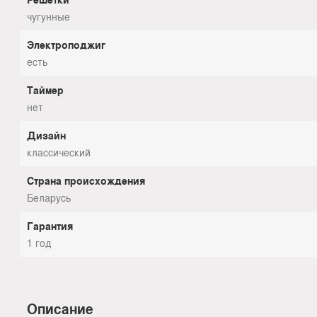
чугунные
Электроподжиг
есть
Таймер
нет
Дизайн
классический
Страна происхождения
Беларусь
Гарантия
1 год
Описание