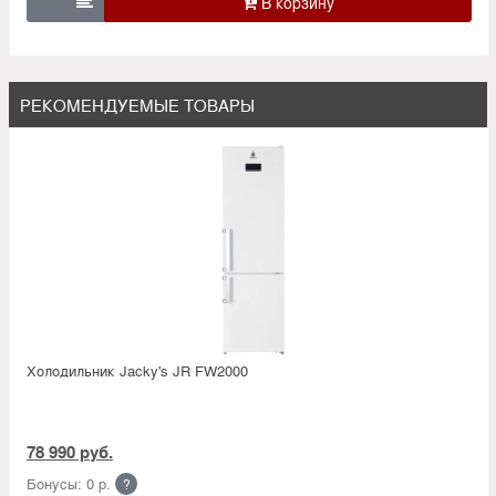

РЕКОМЕНДУЕМЫЕ ТОВАРЫ
Холодильник Jacky's JR FW2000
78 990 руб.
Бонусы: 0 р.
?