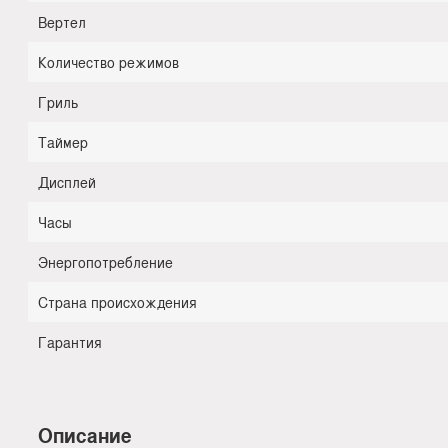
Вертел
Количество режимов
Гриль
Таймер
Дисплей
Часы
Энергопотребление
Страна происхождения
Гарантия
Описание