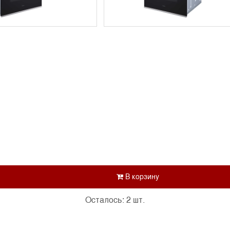
Осталось: 2 шт.