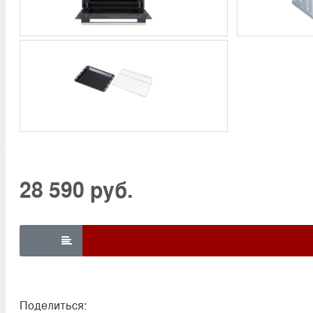
28 590 руб.

Поделиться: