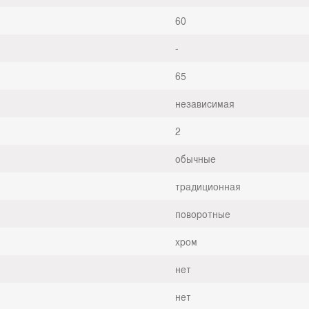
60
-
65
независимая
2
обычные
традиционная
поворотные
хром
нет
нет