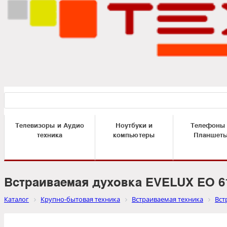
Телевизоры и Аудио
Ноутбуки и
Телефоны
техника
компьютеры
Планшет
Встраиваемая духовка EVELUX EO 6
Каталог
Крупно-бытовая техника
Встраиваемая техника
Вст