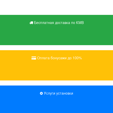
Бесплатная доставка по КМВ
Оплата бонусами до 100%
Услуги установки