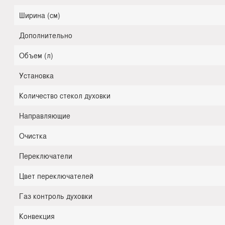
Ширина (см)
Дополнительно
Объем (л)
Установка
Количество стекол духовки
Направляющие
Очистка
Переключатели
Цвет переключателей
Газ контроль духовки
Конвекция