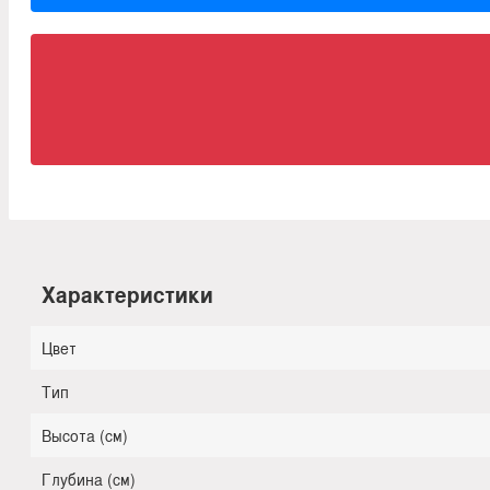
Характеристики
Цвет
Тип
Высота (см)
Глубина (см)