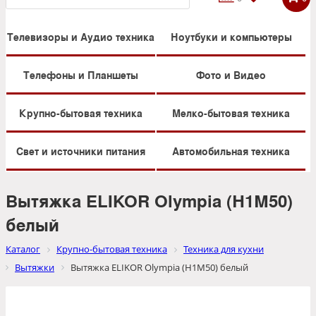
Телевизоры и Аудио техника
Ноутбуки и компьютеры
Телефоны и Планшеты
Фото и Видео
Крупно-бытовая техника
Мелко-бытовая техника
Свет и источники питания
Автомобильная техника
Вытяжка ELIKOR Olympia (Н1М50)
белый
Каталог
Крупно-бытовая техника
Техника для кухни
Вытяжки
Вытяжка ELIKOR Olympia (Н1М50) белый