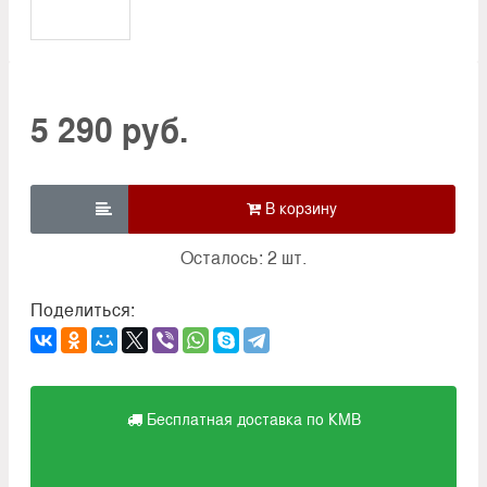
5 290 руб.

Осталось: 2 шт.
Поделиться:
Бесплатная доставка по КМВ