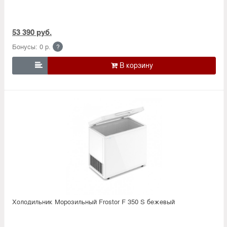
53 390 руб.
Бонусы: 0 р.
?

Холодильник Морозильный Frostor F 350 S бежевый