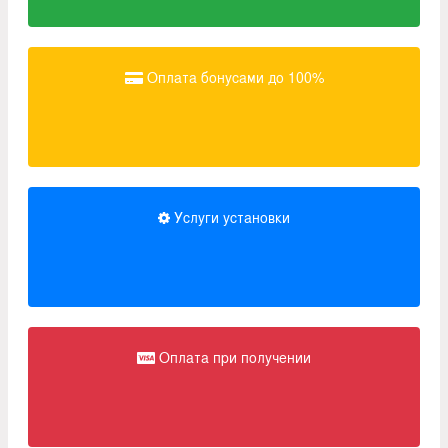
Оплата бонусами до 100%
Услуги установки
Оплата при получении