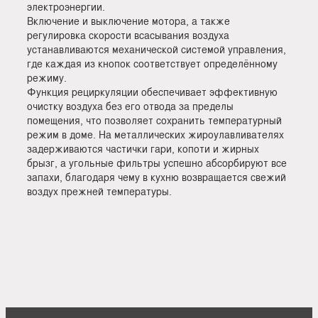
электроэнергии.
Включение и выключение мотора, а также
регулировка скорости всасывания воздуха
устанавливаются механической системой управления,
где каждая из кнопок соответствует определённому
режиму.
Функция рециркуляции обеспечивает эффективную
очистку воздуха без его отвода за пределы
помещения, что позволяет сохранить температурный
режим в доме. На металлических жироулавливателях
задерживаются частички гари, копоти и жирных
брызг, а угольные фильтры успешно абсорбируют все
запахи, благодаря чему в кухню возвращается свежий
воздух прежней температуры.