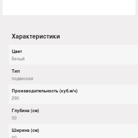
Характеристики
Цвет
белый
Тип
подвесная
Производительность (куб.м/ч)
290
Глубина (см)
50
Ширина (см)
50