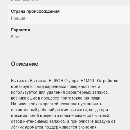
Страна происхождения
Греция
Гарантия
5 лет
Описание
Вытяжка Вытяжка ELIKOR Olympia Н1М50. Устройство
монтируется над варочными поверхностями и
используется для удаления характерных запахов,
возникающих в процессе приготовления пищи.
Наличие трёх скоростей позволяет установить
оптимальный рабочий режим вытяжки, когда при
максимальной мощности обеспечивается быстрый
отвод интенсивных запахов, а при очистке воздуха от
лёгких ароматов поддерживается экономия