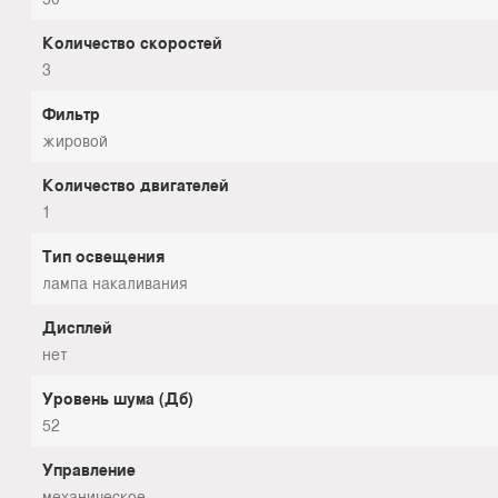
Количество скоростей
3
Фильтр
жировой
Количество двигателей
1
Тип освещения
лампа накаливания
Дисплей
нет
Уровень шума (Дб)
52
Управление
механическое