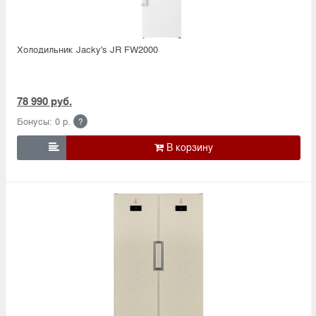
Холодильник Jacky's JR FW2000
78 990 руб.
Бонусы: 0 р.
?
