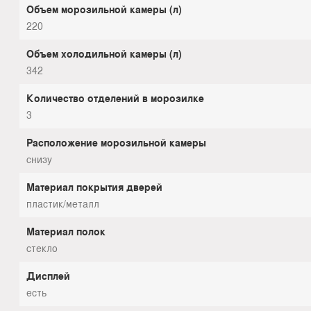
Объем морозильной камеры (л)
220
Объем холодильной камеры (л)
342
Количество отделений в морозилке
3
Расположение морозильной камеры
снизу
Материал покрытия дверей
пластик/металл
Материал полок
стекло
Дисплей
есть