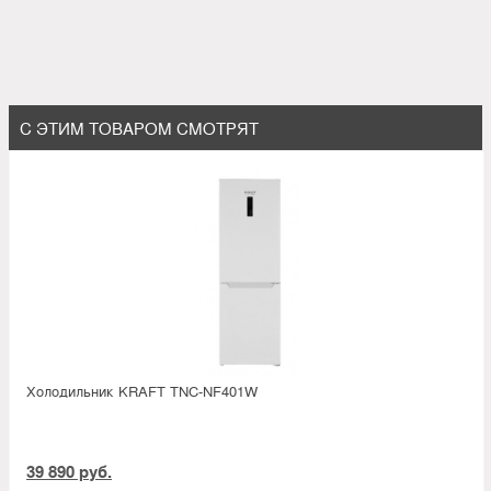
С ЭТИМ ТОВАРОМ СМОТРЯТ
Холодильник KRAFT TNC-NF401W
39 890 руб.