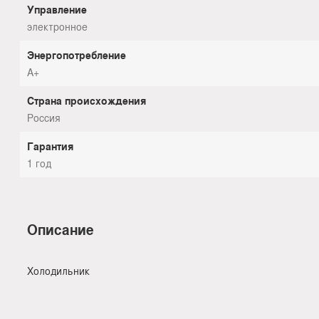
Управление
электронное
Энергопотребление
A+
Страна происхождения
Россия
Гарантия
1 год
Описание
Холодильник