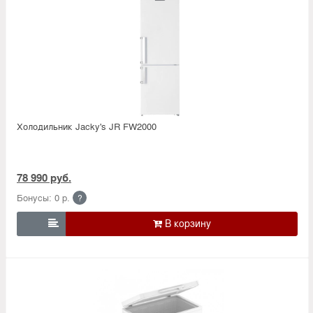
Холодильник Jacky's JR FW2000
78 990 руб.
Бонусы: 0 р.
?
