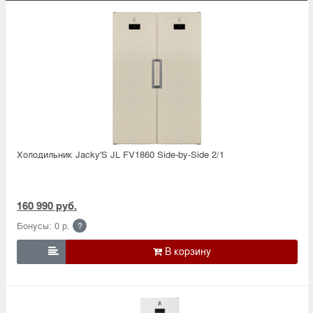
Холодильник Jacky'S JL FV1860 Side-by-Side 2/1
160 990 руб.
Бонусы: 0 р.
?
