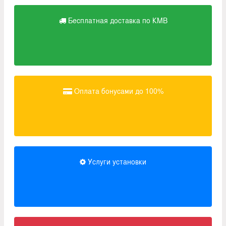
Бесплатная доставка по КМВ
Оплата бонусами до 100%
Услуги установки