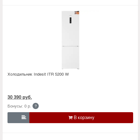
Холодильник Indesit ITR 5200 W
30 390 руб.
Бонусы: 0 р.
?
