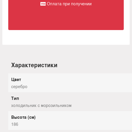
Оплата при получении
Характеристики
Цвет
серебро
Тип
холодильник с морозильником
Высота (см)
186