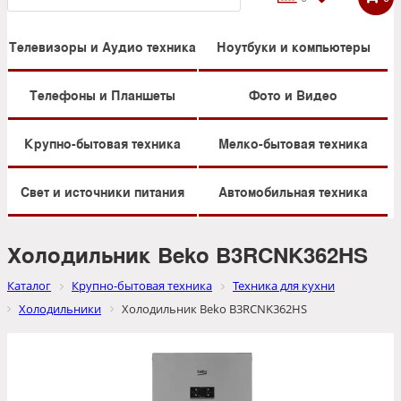
Телевизоры и Аудио техника
Ноутбуки и компьютеры
Телефоны и Планшеты
Фото и Видео
Крупно-бытовая техника
Мелко-бытовая техника
Свет и источники питания
Автомобильная техника
Холодильник Beko B3RCNK362HS
Каталог
Крупно-бытовая техника
Техника для кухни
Холодильники
Холодильник Beko B3RCNK362HS