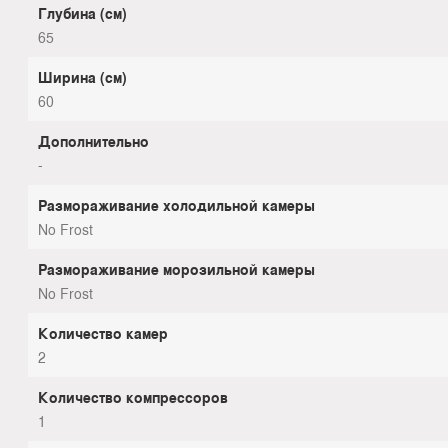
Глубина (см)
65
Ширина (см)
60
Дополнительно
-
Размораживание холодильной камеры
No Frost
Размораживание морозильной камеры
No Frost
Количество камер
2
Количество компрессоров
1