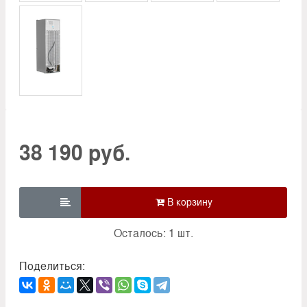
38 190 руб.

Осталось: 1 шт.
Поделиться: