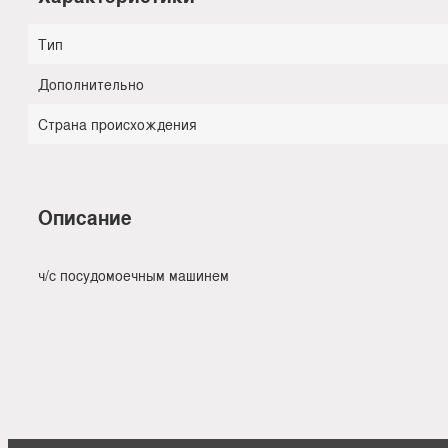
Тип
Дополнительно
Страна происхождения
Описание
ч/с посудомоечным машинем