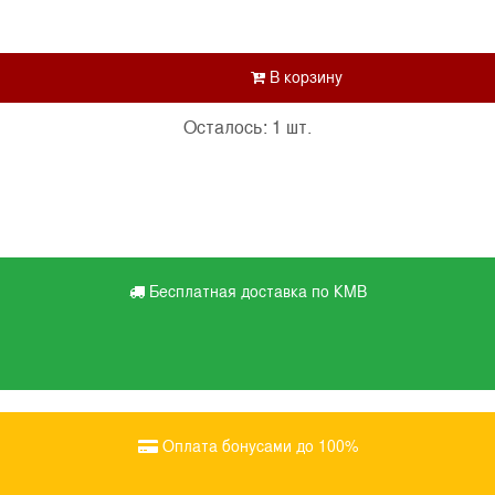
Осталось: 1 шт.
Бесплатная доставка по КМВ
Оплата бонусами до 100%