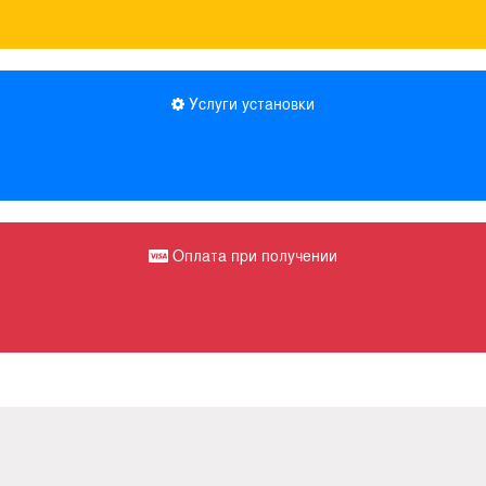
Услуги установки
Оплата при получении