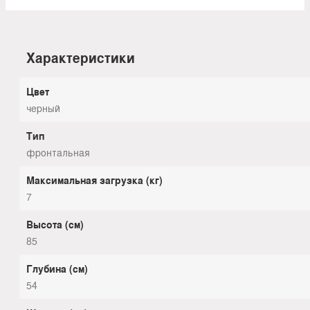
Характеристики
Цвет
черный
Тип
фронтальная
Максимальная загрузка (кг)
7
Высота (см)
85
Глубина (см)
54