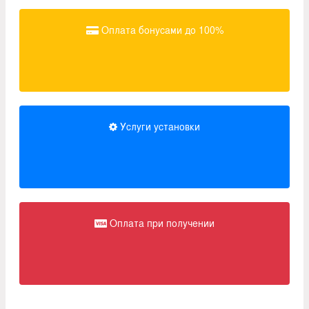
Оплата бонусами до 100%
Услуги установки
Оплата при получении