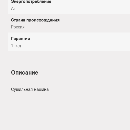
Энергопотребление
A+
Страна происхождения
Россия
Гарантия
1 год
Описание
Сушильная машина