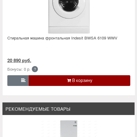
Стиральная машина фронтальная Indesit BWSA 6109 WWV
20 890 руб.
Бонусы: 0 р.
?

РЕКОМЕНДУЕМЫЕ ТОВАРЫ