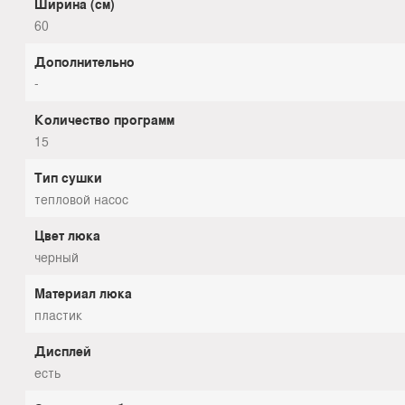
Ширина (см)
60
Дополнительно
-
Количество программ
15
Тип сушки
тепловой насос
Цвет люка
черный
Материал люка
пластик
Дисплей
есть