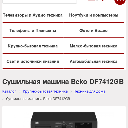
Телевизоры и Аудио техника
Ноутбуки и компьютеры
Телефоны и Планшеты
Фото и Видео
Крупно-бытовая техника
Мелко-бытовая техника
Свет и источники питания
Автомобильная техника
Сушильная машина Beko DF7412GB
Каталог
Крупно-бытовая техника
Техника для дома
Сушильная машина Beko DF7412GB