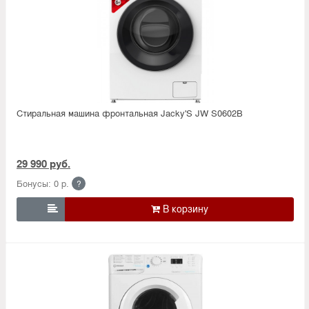
Стиральная машина фронтальная Jacky'S JW S0602B
29 990 руб.
Бонусы: 0 р.
?
