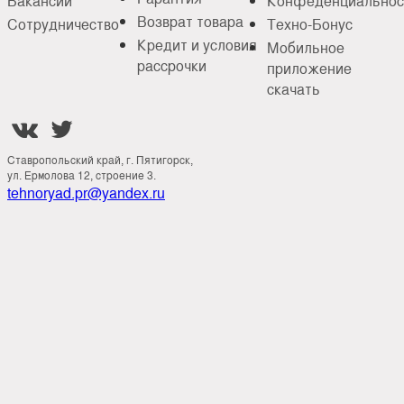
Вакансии
Конфеденциальнос
Возврат товара
Сотрудничество
Техно-Бонус
Кредит и условия
Мобильное
рассрочки
приложение
скачать


Ставропольский край, г. Пятигорск,
ул. Ермолова 12, строение 3.
tehnoryad.pr@yandex.ru