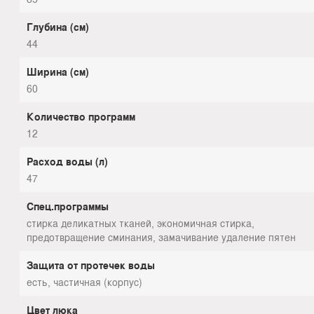
Глубина (см)
44
Ширина (см)
60
Количество программ
12
Расход воды (л)
47
Спец.программы
стирка деликатных тканей, экономичная стирка,
предотвращение сминания, замачивание удаление пятен
Защита от протечек воды
есть, частичная (корпус)
Цвет люка