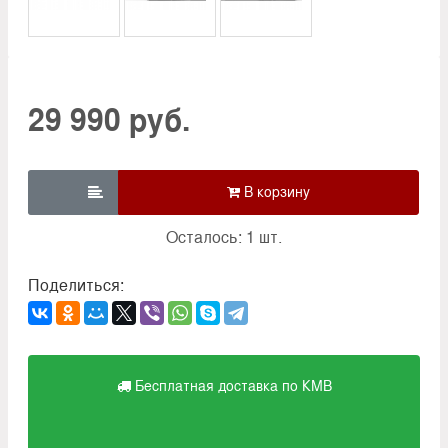
29 990 руб.

Осталось: 1 шт.
Поделиться:
Бесплатная доставка по КМВ