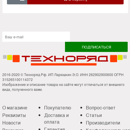
2016-2020 © Техноряд.Рф. ИП Ларюшкин Э.О. ИНН 262902900600 ОГРН
315265100114372
Изображение и описание товара на сайте могут отличаться от внешнего
вида, полученного вами.
О магазине
Покупателю
Вопрос-ответ
Реквизиты
Доставка и
Статьи
оплата
Новости
Производители
Гарантия