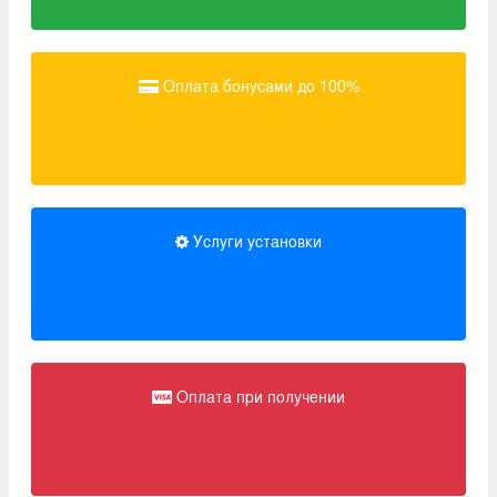
Оплата бонусами до 100%
Услуги установки
Оплата при получении