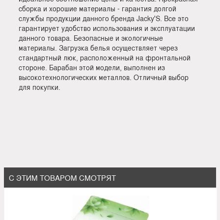
сборка и хорошие материалы - гарантия долгой
службы продукции данного бренда Jacky'S. Все это
гарантирует удобство использования и эксплуатации
данного товара. Безопасные и экологичные
материалы. Загрузка белья осуществляет через
стандартный люк, расположенный на фронтальной
стороне. Барабан этой модели, выполнен из
высокотехнологических металлов. Отличный выбор
для покупки.
С ЭТИМ ТОВАРОМ СМОТРЯТ