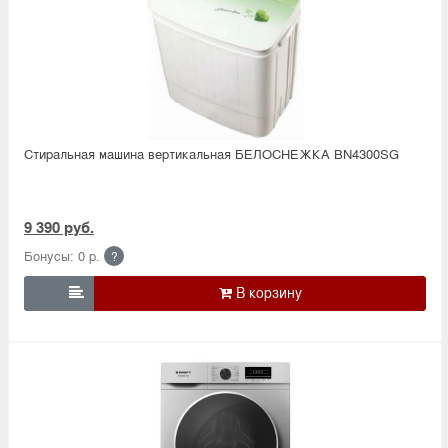
Стиральная машина вертикальная БЕЛОСНЕЖКА BN4300SG
9 390 руб.
Бонусы: 0 р.
?
