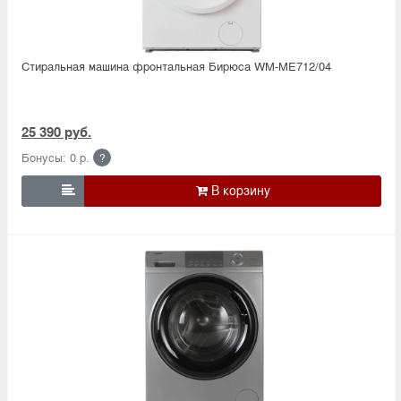
Стиральная машина фронтальная Бирюса WM-ME712/04
25 390 руб.
Бонусы: 0 р.
?
