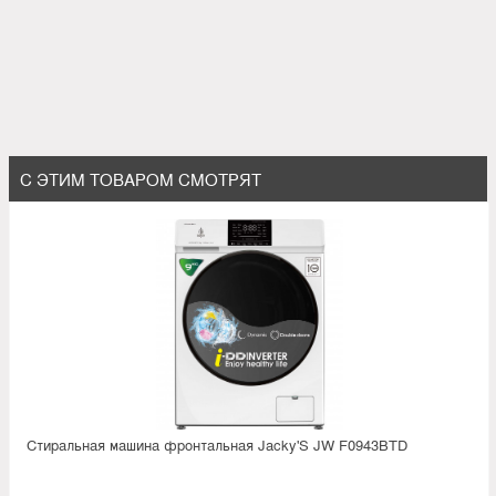
С ЭТИМ ТОВАРОМ СМОТРЯТ
Стиральная машина фронтальная Jacky'S JW F0943BTD