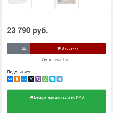
23 790 руб.

Осталось: 1 шт.
Поделиться:
Бесплатная доставка по КМВ