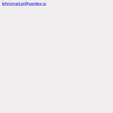
tehnoryad.pr@yandex.ru