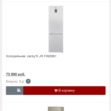
Холодильник Jacky'S JR FW20B1
73 990 руб.
Бонусы: 0 р.
?
