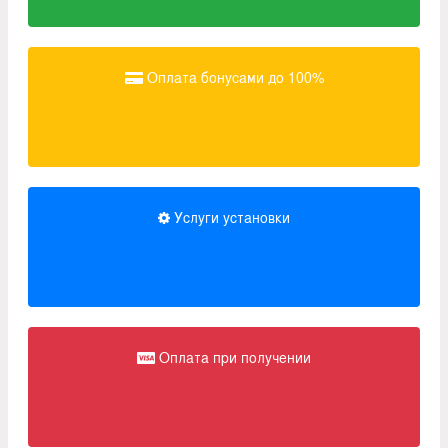
Оплата бонусами до 100%
Услуги установки
Оплата при получении