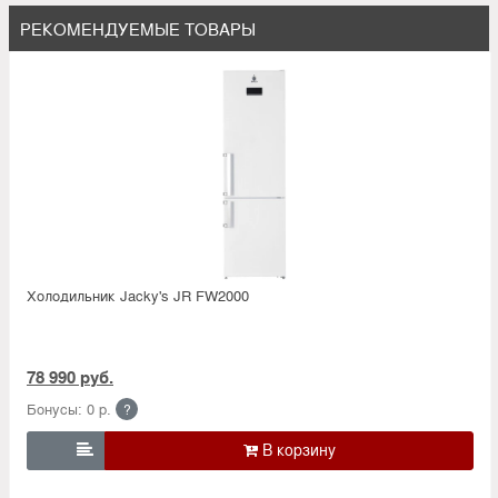
РЕКОМЕНДУЕМЫЕ ТОВАРЫ
Холодильник Jacky's JR FW2000
78 990 руб.
Бонусы: 0 р.
?
