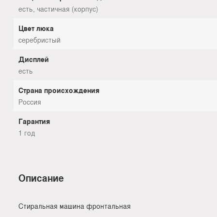
есть, частичная (корпус)
Цвет люка
серебристый
Дисплей
есть
Страна происхождения
Россия
Гарантия
1 год
Описание
Стиральная машина фронтальная