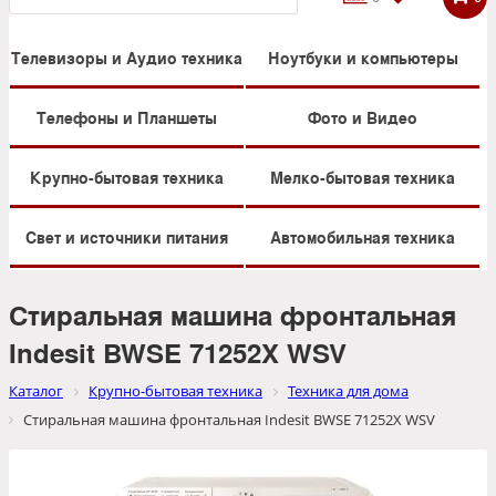
Телевизоры и Аудио техника
Ноутбуки и компьютеры
Телефоны и Планшеты
Фото и Видео
Крупно-бытовая техника
Мелко-бытовая техника
Свет и источники питания
Автомобильная техника
Стиральная машина фронтальная
Indesit BWSE 71252X WSV
Каталог
Крупно-бытовая техника
Техника для дома
Стиральная машина фронтальная Indesit BWSE 71252X WSV