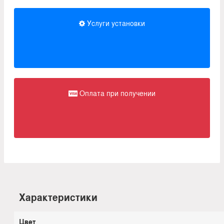
Услуги установки
Оплата при получении
Характеристики
Цвет