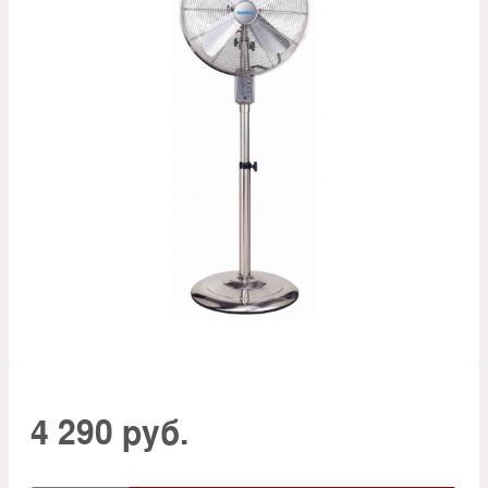
4 290 руб.