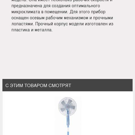
предназначена для создания оптимального
микроклимата в помещении. Для этого прибор
оснащен осевым рабочим механизмом и прочными
лопастями. Прочный корпус модели изготовлен из
пластика и металла.
С ЭТИМ ТОВАРОМ СМОТРЯТ