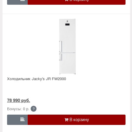
Холодильник Jacky's JR FW2000
78 990 руб.
Бонусы: 0 р.
?
