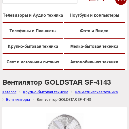
Телевизоры и Аудио техника
Ноутбуки и компьютеры
Телефоны и Планшеты
Фото и Видео
Крупно-бытовая техника
Мелко-бытовая техника
Свет и источники питания
Автомобильная техника
Вентилятор GOLDSTAR SF-4143
Каталог
Крупно-бытовая техника
Климатическая техника
Вентиляторы
Вентилятор GOLDSTAR SF-4143