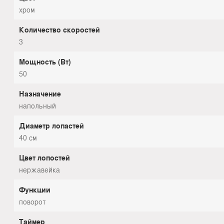
хром
Количество скоростей
3
Мощность (Вт)
50
Назначение
напольный
Диаметр лопастей
40 см
Цвет лопостей
нержавейка
Функции
поворот
Таймер