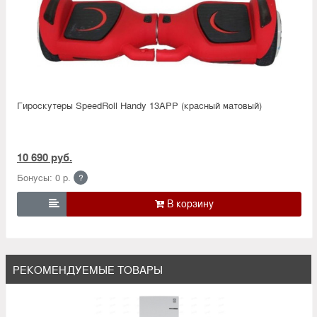
Гироскутеры SpeedRoll Handy 13APP (красный матовый)
10 690 руб.
Бонусы: 0 р.
?

РЕКОМЕНДУЕМЫЕ ТОВАРЫ