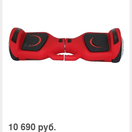
10 690 руб.