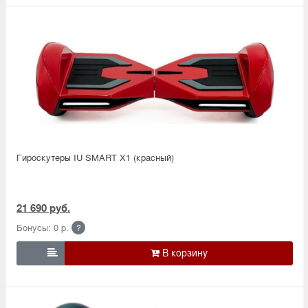
Гироскутеры IU SMART X1 (красный)
21 690 руб.
Бонусы: 0 р.
?
