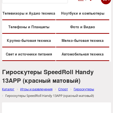
Телевизоры и Аудио техника
Ноутбуки и компьютеры
Телефоны и Планшеты
Фото и Видео
Крупно-бытовая техника
Мелко-бытовая техника
Свет и источники питания
Автомобильная техника
Гироскутеры SpeedRoll Handy
13APP (красный матовый)
Каталог
Игры и развлечения
Спорт
Гироскутеры
Гироскутеры SpeedRoll Handy 13APP (красный матовый)