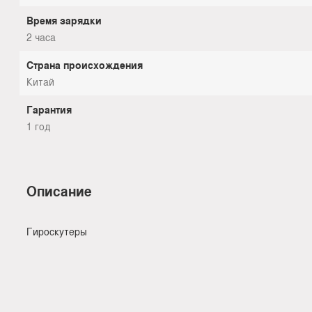
Время зарядки
2 часа
Страна происхождения
Китай
Гарантия
1 год
Описание
Гироскутеры