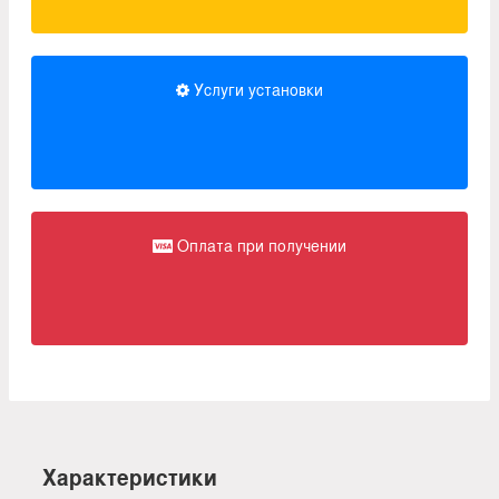
Услуги установки
Оплата при получении
Характеристики