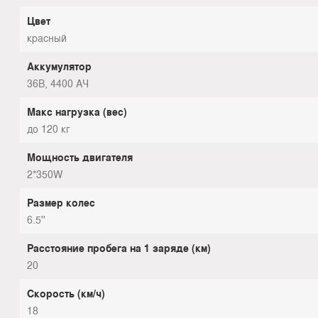
Цвет
красный
Аккумулятор
36В, 4400 АЧ
Макс нагрузка (вес)
до 120 кг
Мощность двигателя
2*350W
Размер колес
6.5''
Расстояние пробега на 1 заряде (км)
20
Скорость (км/ч)
18