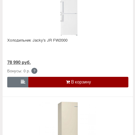
Холодильник Jacky's JR FW2000
78 990 руб.
Бонусы: 0 р.
?
