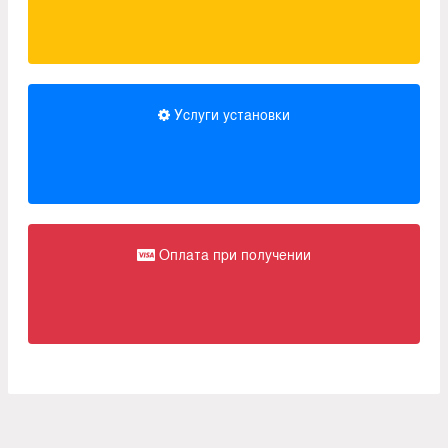
Услуги установки
Оплата при получении