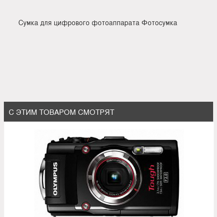
Сумка для цифрового фотоаппарата Фотосумка
С ЭТИМ ТОВАРОМ СМОТРЯТ