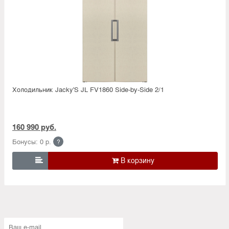
Холодильник Jacky'S JL FV1860 Side-by-Side 2/1
160 990 руб.
Бонусы: 0 р.
?
