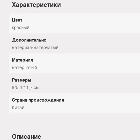
Характеристики
Цвет
красный
Дополнительно
материал-матерчатый
Материал
матерчатый
Размеры
8*5,4*11,7 см
Страна происхождения
Китай
Описание