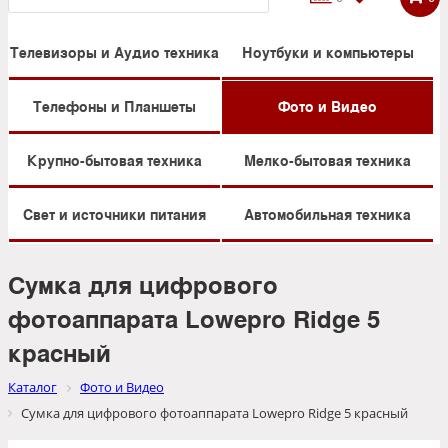
Телевизоры и Аудио техника
Ноутбуки и компьютеры
Телефоны и Планшеты
Фото и Видео
Крупно-бытовая техника
Мелко-бытовая техника
Свет и источники питания
Автомобильная техника
Сумка для цифрового
фотоаппарата Lowepro Ridge 5
красный
Каталог
Фото и Видео
Сумка для цифрового фотоаппарата Lowepro Ridge 5 красный