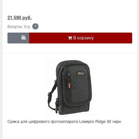
21 590 руб.
Бонусы: 0 р.
?

Сумка для цифрового фотоаппарата Lowepro Ridge 30 черн