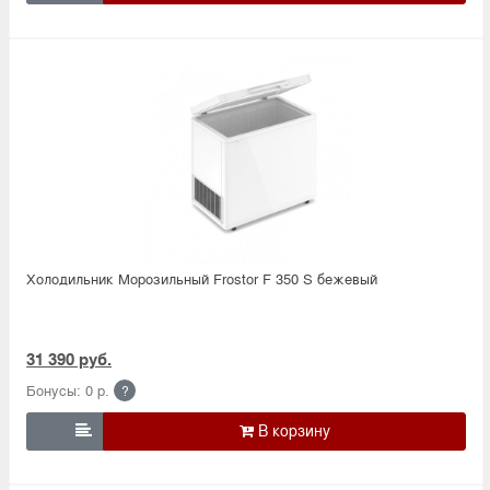
Холодильник Морозильный Frostor F 350 S бежевый
31 390 руб.
Бонусы: 0 р.
?
