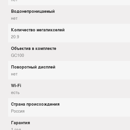
Водонепроницаемый
нет
Количество мегапикселей
20.9
Объектив в комплекте
GC100
Поворотный дисплей
нет
Wi-Fi
есть
Страна происхождения
Россия
Гарантия
1 год