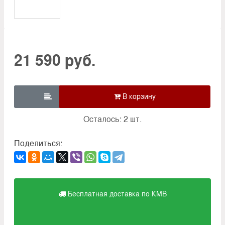
21 590 руб.

Осталось: 2 шт.
Поделиться:
Бесплатная доставка по КМВ