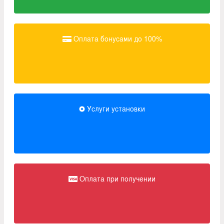
Оплата бонусами до 100%
Услуги установки
Оплата при получении