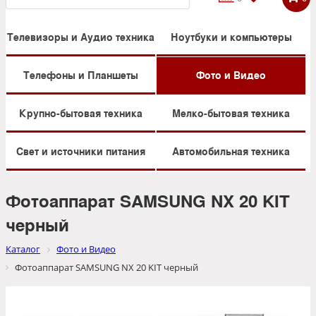
Телевизоры и Аудио техника
Ноутбуки и компьютеры
Телефоны и Планшеты
Фото и Видео
Крупно-бытовая техника
Мелко-бытовая техника
Свет и источники питания
Автомобильная техника
Фотоаппарат SAMSUNG NX 20 KIT
черный
Каталог
Фото и Видео
Фотоаппарат SAMSUNG NX 20 KIT черный