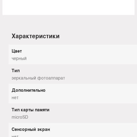
Характеристики
Цвет
черный
Тип
зеркальный фотоаппарат
Дополнительно
нет
Тип карты памяти
microSD
Сенсорный экран
нет