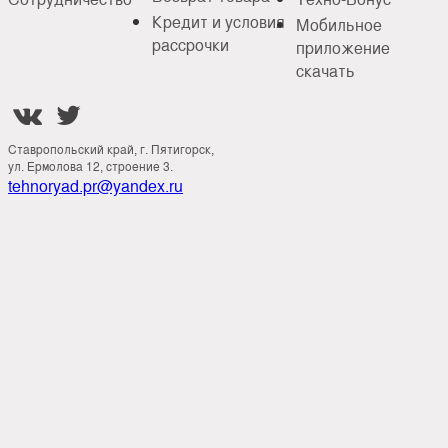
Кредит и условия
Мобильное
рассрочки
приложение
скачать


Ставропольский край, г. Пятигорск,
ул. Ермолова 12, строение 3.
tehnoryad.pr@yandex.ru