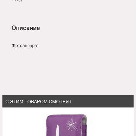
Описание
Фотоаппарат
С ЭТИМ ТОВАРОМ СМОТРЯТ