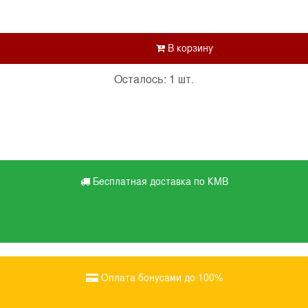
Осталось: 1 шт.
Бесплатная доставка по КМВ
Оплата бонусами до 100%