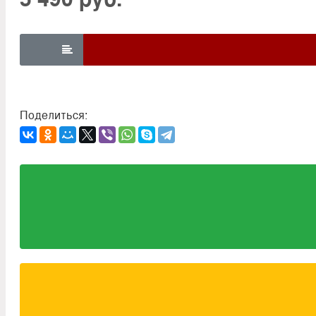

Поделиться: