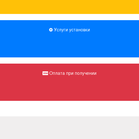
Услуги установки
Оплата при получении