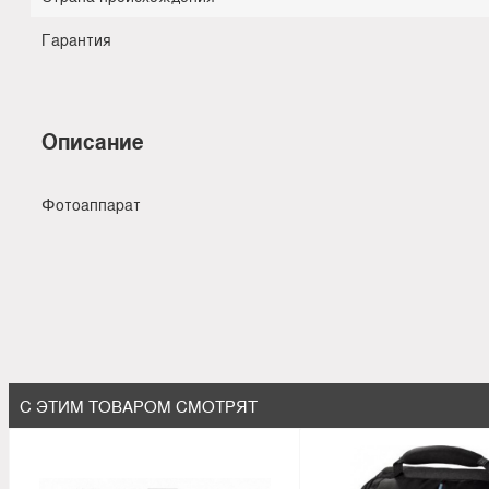
Гарантия
Описание
Фотоаппарат
С ЭТИМ ТОВАРОМ СМОТРЯТ