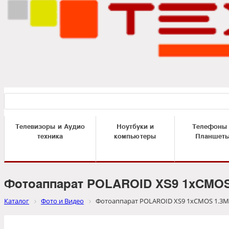
Телевизоры и Аудио
Ноутбуки и
Телефоны
техника
компьютеры
Планшет
Фотоаппарат POLAROID XS9 1xCMOS 
Каталог
Фото и Видео
Фотоаппарат POLAROID XS9 1xCMOS 1.3Mp