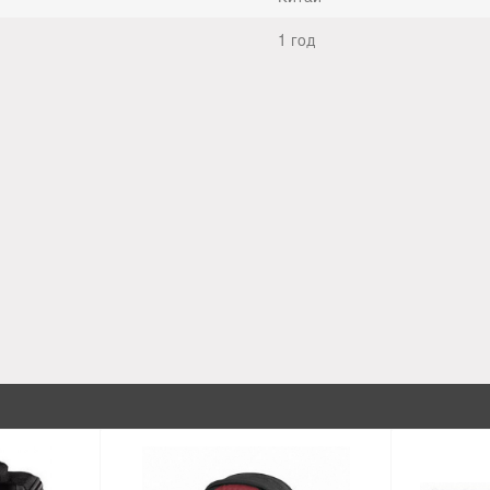
1 год