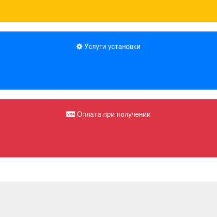
Услуги установки
Оплата при получении