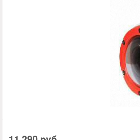
11 290 руб.