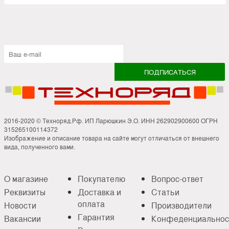
2016-2020 © Техноряд.Рф. ИП Ларюшкин Э.О. ИНН 262902900600 ОГРН
315265100114372
Изображение и описание товара на сайте могут отличаться от внешнего
вида, полученного вами.
О магазине
Покупателю
Вопрос-ответ
Реквизиты
Доставка и
Статьи
оплата
Новости
Производители
Гарантия
Вакансии
Конфеденциальнос