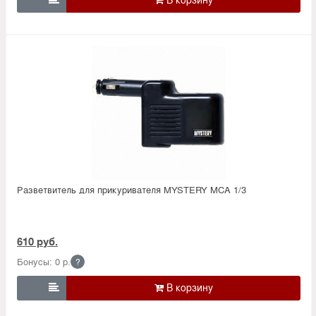
Разветвитель для прикуривателя MYSTERY MCA 1/3
610 руб.
Бонусы: 0 р.
?
