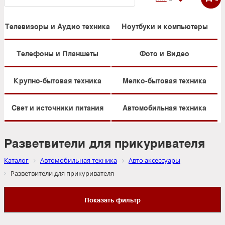
Телевизоры и Аудио техника
Ноутбуки и компьютеры
Телефоны и Планшеты
Фото и Видео
Крупно-бытовая техника
Мелко-бытовая техника
Свет и источники питания
Автомобильная техника
Разветвители для прикуривателя
Каталог
Автомобильная техника
Авто аксессуары
Разветвители для прикуривателя
Показать фильтр