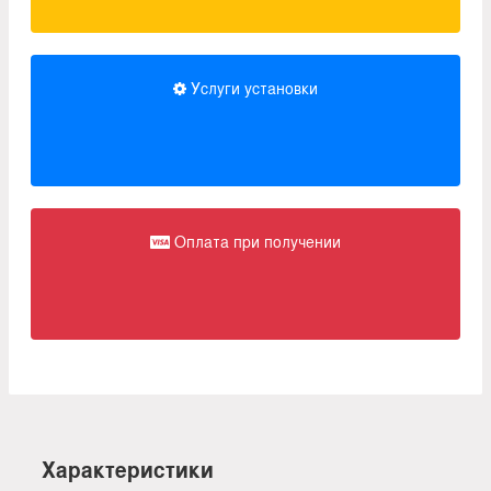
Услуги установки
Оплата при получении
Характеристики