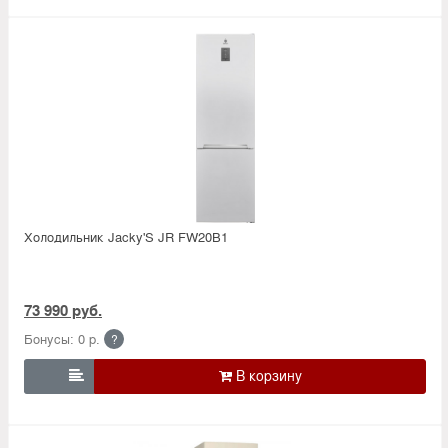
Холодильник Jacky'S JR FW20B1
73 990 руб.
Бонусы: 0 р.
?
