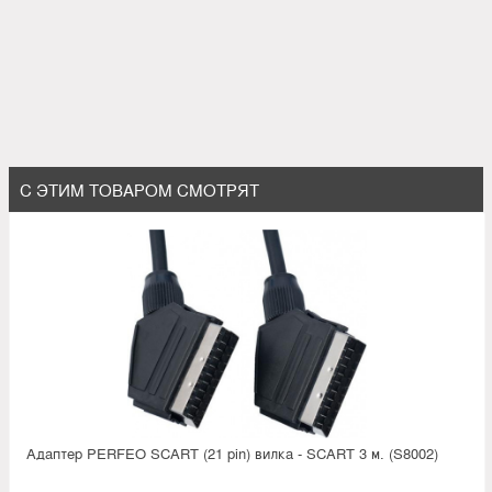
С ЭТИМ ТОВАРОМ СМОТРЯТ
Адаптер PERFEO SCART (21 pin) вилка - SCART 3 м. (S8002)