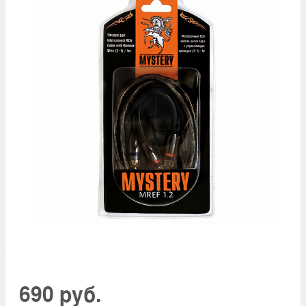
690 руб.