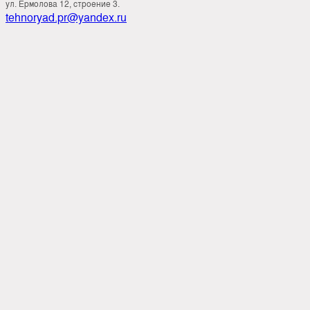
ул. Ермолова 12, строение 3.
tehnoryad.pr@yandex.ru