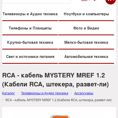
Телевизоры и Аудио техника
Ноутбуки и компьютеры
Телефоны и Планшеты
Фото и Видео
Крупно-бытовая техника
Мелко-бытовая техника
Свет и источники питания
Автомобильная техника
RCA - кабель MYSTERY MREF 1.2
(Кабели RCA, штекера, развет-ли)
Каталог
Телевизоры и Аудио техника
Аксессуары
RCA - кабель MYSTERY MREF 1.2 (Кабели RCA, штекера, развет-ли)