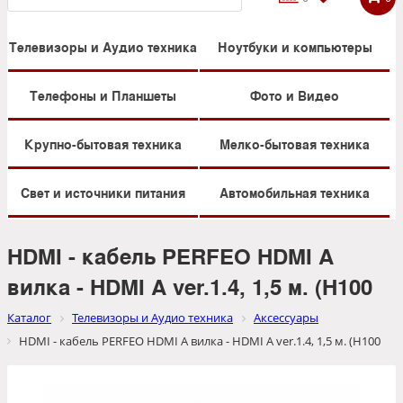
Телевизоры и Аудио техника
Ноутбуки и компьютеры
Телефоны и Планшеты
Фото и Видео
Крупно-бытовая техника
Мелко-бытовая техника
Свет и источники питания
Автомобильная техника
HDMI - кабель PERFEO HDMI A
вилка - HDMI A ver.1.4, 1,5 м. (H100
Каталог
Телевизоры и Аудио техника
Аксессуары
HDMI - кабель PERFEO HDMI A вилка - HDMI A ver.1.4, 1,5 м. (H100