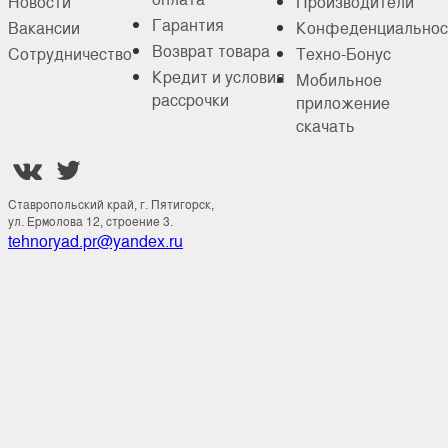
Новости
Производители
Гарантия
Вакансии
Конфеденциальнос
Возврат товара
Сотрудничество
Техно-Бонус
Кредит и условия
Мобильное
рассрочки
приложение
скачать


Ставропольский край, г. Пятигорск,
ул. Ермолова 12, строение 3.
tehnoryad.pr@yandex.ru