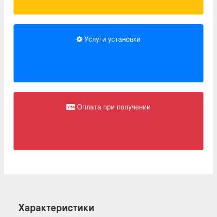
Услуги установки
Оплата при получении
Характеристики