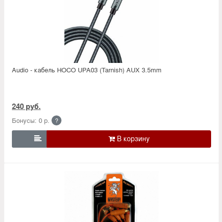
Audio - кабель HOCO UPA03 (Tarnish) AUX 3.5mm
240 руб.
Бонусы: 0 р.
?
