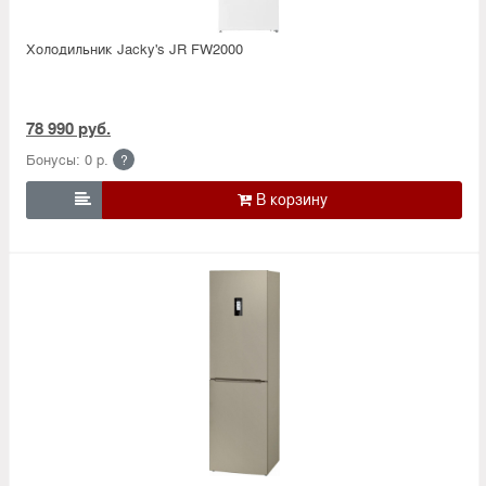
Холодильник Jacky's JR FW2000
78 990 руб.
Бонусы: 0 р.
?
