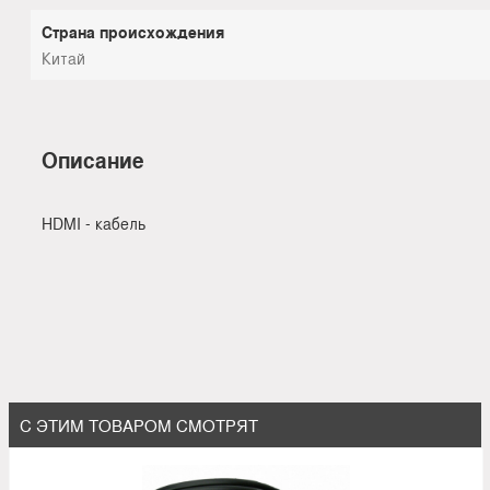
Страна происхождения
Китай
Описание
HDMI - кабель
С ЭТИМ ТОВАРОМ СМОТРЯТ