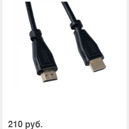
210 руб.