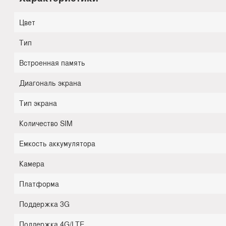
Цвет
Тип
Встроенная память
Диагональ экрана
Тип экрана
Количество SIM
Емкость аккумулятора
Камера
Платформа
Поддержка 3G
Поддержка 4G/LTE