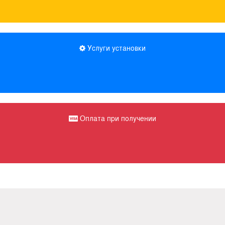
Услуги установки
Оплата при получении