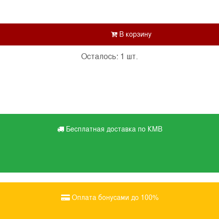
Осталось: 1 шт.
Бесплатная доставка по КМВ
Оплата бонусами до 100%