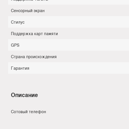
Сенсорный экран
Стилус
Поддержка карт памяти
GPS
Страна происхождения
Гарантия
Описание
Сотовый телефон