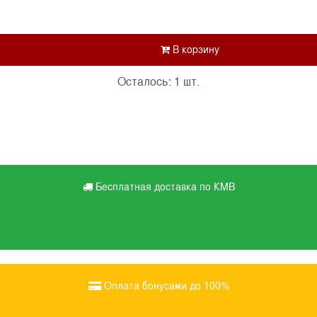
Осталось: 1 шт.
Бесплатная доставка по КМВ
Оплата бонусами до 100%