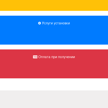
Услуги установки
Оплата при получении