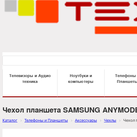
Телевизоры и Аудио
Ноутбуки и
Телефоны
техника
компьютеры
Планшет
Чехол планшета SAMSUNG ANYMODE
Каталог
Телефоны и Планшеты
Аксессуары
Чехлы
Чехол