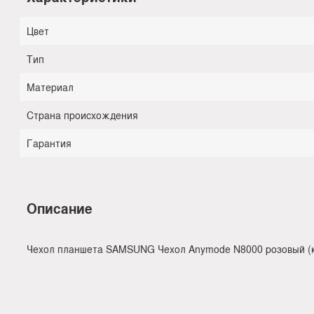
Цвет
Тип
Материал
Страна происхождения
Гарантия
Описание
Чехол планшета SAMSUNG Чехол Anymode N8000 розовый (к